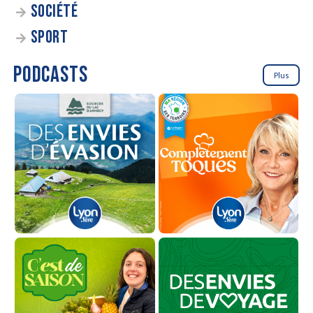
SOCIÉTÉ
SPORT
PODCASTS
Plus