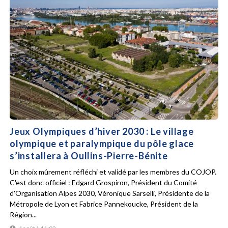
Jeux Olympiques d’hiver 2030 : Le village
olympique et paralympique du pôle glace
s’installera à Oullins-Pierre-Bénite
Un choix mûrement réfléchi et validé par les membres du COJOP.
C'est donc officiel : Edgard Grospiron, Président du Comité
d'Organisation Alpes 2030, Véronique Sarselli, Présidente de la
Métropole de Lyon et Fabrice Pannekoucke, Président de la
Région...