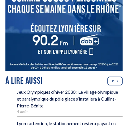
À LIRE AUSSI
Plus
Jeux Olympiques d’hiver 2030 : Le village olympique
et paralympique du pôle glace s’installera à Oullins-
Pierre-Bénite
4 août
Lyon : attention, le stationnement restera payant en