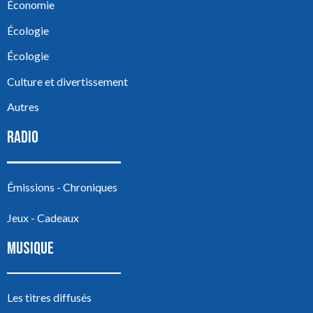
Économie
Écologie
Écologie
Culture et divertissement
Autres
RADIO
Émissions - Chroniques
Jeux - Cadeaux
MUSIQUE
Les titres diffusés