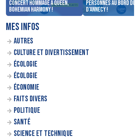
concert Hommage à Queen,
personnes au bord du l
Bohemian Harmony !
d’Annecy !
MES INFOS
AUTRES
CULTURE ET DIVERTISSEMENT
ÉCOLOGIE
ÉCOLOGIE
ÉCONOMIE
FAITS DIVERS
POLITIQUE
SANTÉ
SCIENCE ET TECHNIQUE