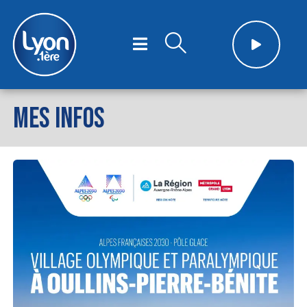
MES INFOS