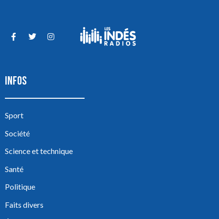
INFOS
Sport
Société
Science et technique
Santé
Politique
Faits divers