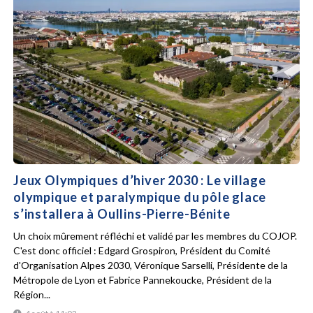
Jeux Olympiques d’hiver 2030 : Le village
olympique et paralympique du pôle glace
s’installera à Oullins-Pierre-Bénite
Un choix mûrement réfléchi et validé par les membres du COJOP.
C'est donc officiel : Edgard Grospiron, Président du Comité
d'Organisation Alpes 2030, Véronique Sarselli, Présidente de la
Métropole de Lyon et Fabrice Pannekoucke, Président de la
Région...