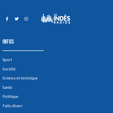
INFOS
Sport
Société
Science et technique
Santé
Politique
Faits divers