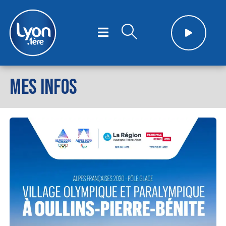
MES INFOS