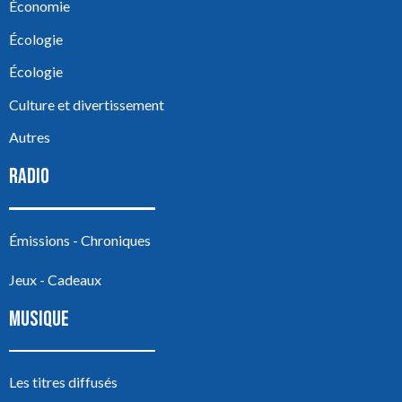
Économie
Écologie
Écologie
Culture et divertissement
Autres
RADIO
Émissions - Chroniques
Jeux - Cadeaux
MUSIQUE
Les titres diffusés