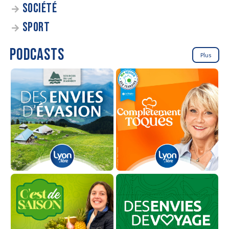
SOCIÉTÉ
SPORT
PODCASTS
Plus