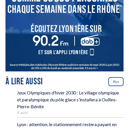
À LIRE AUSSI
Plus
Jeux Olympiques d’hiver 2030 : Le village olympique
et paralympique du pôle glace s’installera à Oullins-
Pierre-Bénite
4 août
Lyon : attention, le stationnement restera payant en