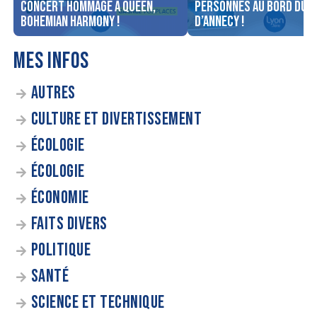
concert Hommage à Queen,
personnes au bord du l
Bohemian Harmony !
d’Annecy !
MES INFOS
AUTRES
CULTURE ET DIVERTISSEMENT
ÉCOLOGIE
ÉCOLOGIE
ÉCONOMIE
FAITS DIVERS
POLITIQUE
SANTÉ
SCIENCE ET TECHNIQUE