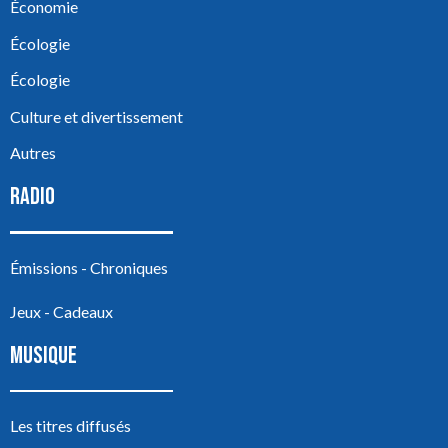
Économie
Écologie
Écologie
Culture et divertissement
Autres
RADIO
Émissions - Chroniques
Jeux - Cadeaux
MUSIQUE
Les titres diffusés