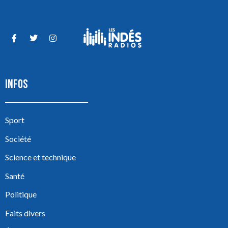
INFOS
Sport
Société
Science et technique
Santé
Politique
Faits divers