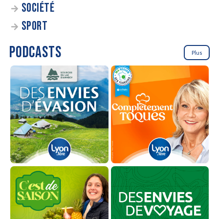
SOCIÉTÉ
SPORT
PODCASTS
Plus