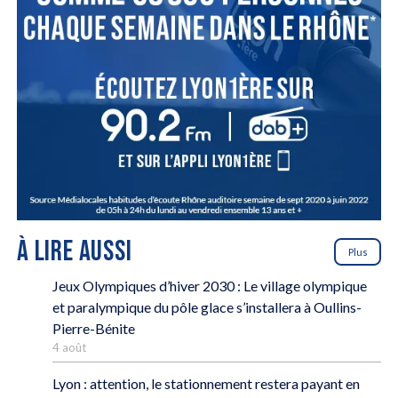
À LIRE AUSSI
Plus
Jeux Olympiques d’hiver 2030 : Le village olympique
et paralympique du pôle glace s’installera à Oullins-
Pierre-Bénite
4 août
Lyon : attention, le stationnement restera payant en