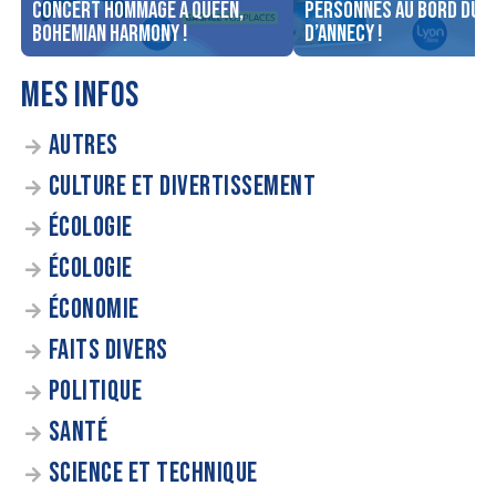
concert Hommage à Queen,
personnes au bord du l
Bohemian Harmony !
d’Annecy !
MES INFOS
AUTRES
CULTURE ET DIVERTISSEMENT
ÉCOLOGIE
ÉCOLOGIE
ÉCONOMIE
FAITS DIVERS
POLITIQUE
SANTÉ
SCIENCE ET TECHNIQUE