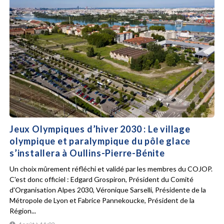
Jeux Olympiques d’hiver 2030 : Le village
olympique et paralympique du pôle glace
s’installera à Oullins-Pierre-Bénite
Un choix mûrement réfléchi et validé par les membres du COJOP.
C'est donc officiel : Edgard Grospiron, Président du Comité
d'Organisation Alpes 2030, Véronique Sarselli, Présidente de la
Métropole de Lyon et Fabrice Pannekoucke, Président de la
Région...