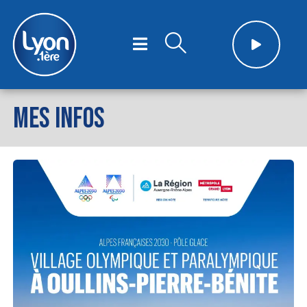
MES INFOS