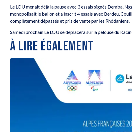
Le LOU menait déjà la pause avec 3 essais signés Demba, Ngat
monopolisait le ballon et a inscrit 4 essais avec Berdeu, Couil
complètement dépassés et pris de vente par les Rhôdaniens.
Samedi prochain Le LOU se déplacera sur la pelouse du Racin
À LIRE ÉGALEMENT