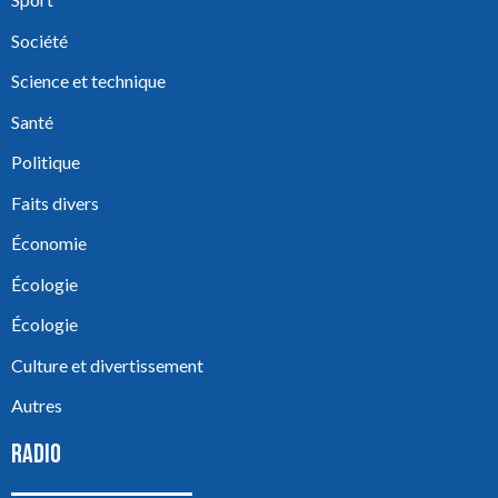
Société
Science et technique
Santé
Politique
Faits divers
Économie
Écologie
Écologie
Culture et divertissement
Autres
RADIO