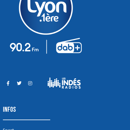
INFOS
Sport