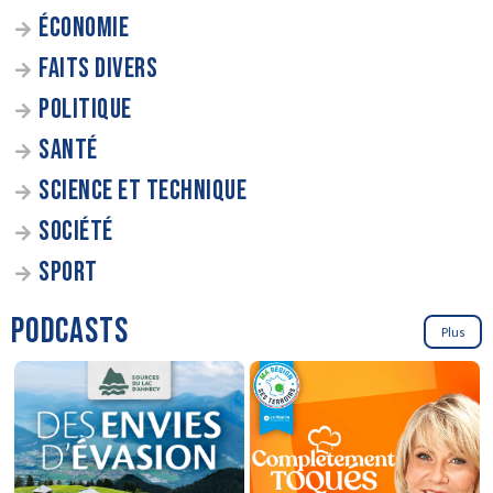
ÉCONOMIE
FAITS DIVERS
POLITIQUE
SANTÉ
SCIENCE ET TECHNIQUE
SOCIÉTÉ
SPORT
PODCASTS
Plus