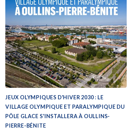
JEUX OLYMPIQUES D'HIVER 2030 : LE
VILLAGE OLYMPIQUE ET PARALYMPIQUE DU
PÔLE GLACE S'INSTALLERA À OULLINS-
PIERRE-BÉNITE