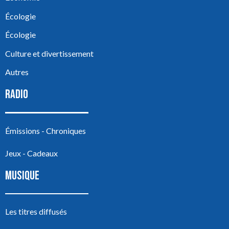
Écologie
Écologie
Culture et divertissement
Autres
RADIO
Émissions - Chroniques
Jeux - Cadeaux
MUSIQUE
Les titres diffusés