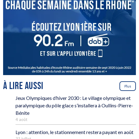
À LIRE AUSSI
Plus
Jeux Olympiques d’hiver 2030 : Le village olympique et
paralympique du pôle glace s’installera à Oullins-Pierre-
Bénite
4 août
Lyon : attention, le stationnement restera payant en août
31 juillet