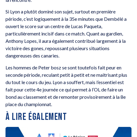
Si Lyon a plutôt dominé son sujet, surtout en première
période, c’est logiquement à la 35e minutes que Dembélé a
ouvert le score sur un centre de Lucas Paqueta,
particulièrement incisif dans ce match. Quant au gardien,
Anthony Lopes, il aura également contribué largement à la
victoire des gones, repoussant plusieurs situations
dangereuses des canaries.
Les hommes de Peter bosz se sont toutefois fait peur en
seconde période, reculant petit à petit et ne maitrisant plus
du tout le cours du jeu. Lyon a souffert, mais l’essentiel est
fait pour cette 4e journée ce qui permet à l’OL de faire un
bond au classement et de remonter provisoirement à la 8e
place du championnat.
À LIRE ÉGALEMENT