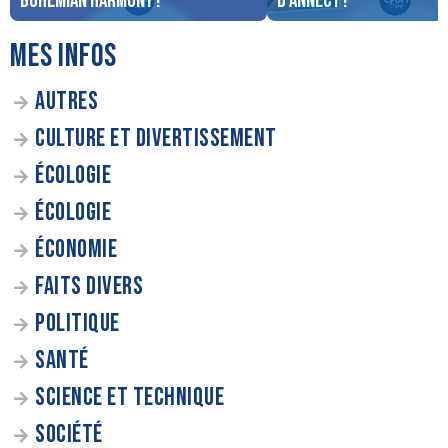
Bohemian Harmony !
d’Annecy !
MES INFOS
AUTRES
CULTURE ET DIVERTISSEMENT
ÉCOLOGIE
ÉCOLOGIE
ÉCONOMIE
FAITS DIVERS
POLITIQUE
SANTÉ
SCIENCE ET TECHNIQUE
SOCIÉTÉ