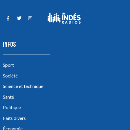
INFOS
Sport
Société
Science et technique
Santé
Politique
Faits divers
Économie