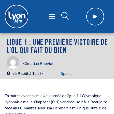
LIGUE 1 : UNE PREMIÈRE VICTOIRE DE
L’OL QUI FAIT DU BIEN
Christian Bouvier
le
29 août à 12h47
Sport
En match avancé de la 4e journée de ligue 1, l’Olympique
Lyonnais est allé s’imposer (0-1) vendredi soir à la Beaujoire
face au FC Nantes. Moussa Dembélé est l’unique buteur de
la rencontre.