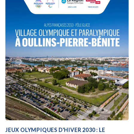
JEUX OLYMPIQUES D'HIVER 2030 : LE