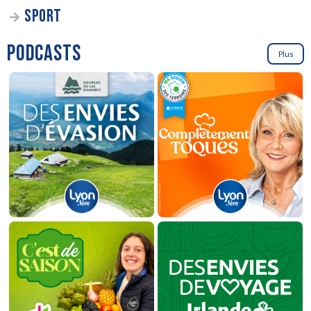
SPORT
PODCASTS
Plus