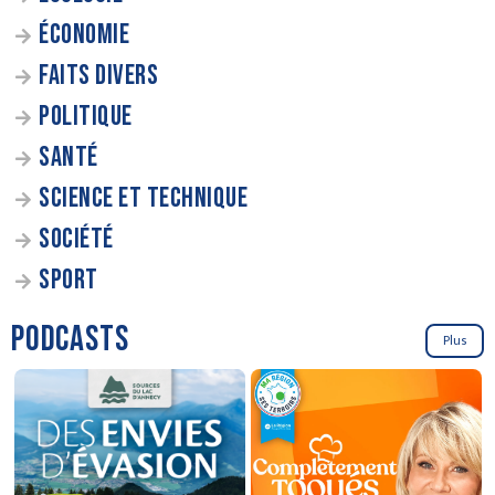
ÉCONOMIE
FAITS DIVERS
POLITIQUE
SANTÉ
SCIENCE ET TECHNIQUE
SOCIÉTÉ
SPORT
PODCASTS
Plus