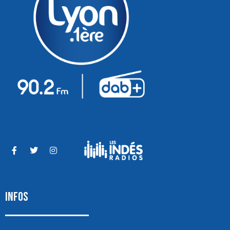
INFOS