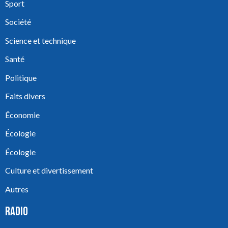
Sport
Société
Science et technique
Santé
Politique
Faits divers
Économie
Écologie
Écologie
Culture et divertissement
Autres
RADIO