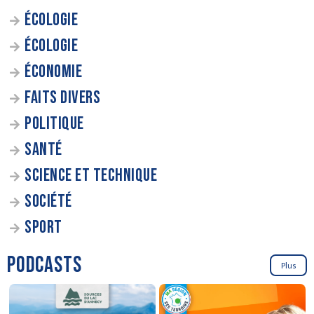
ÉCOLOGIE
ÉCOLOGIE
ÉCONOMIE
FAITS DIVERS
POLITIQUE
SANTÉ
SCIENCE ET TECHNIQUE
SOCIÉTÉ
SPORT
PODCASTS
Plus