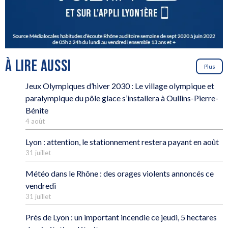
À LIRE AUSSI
Plus
Jeux Olympiques d’hiver 2030 : Le village olympique et
paralympique du pôle glace s’installera à Oullins-Pierre-
Bénite
4 août
Lyon : attention, le stationnement restera payant en août
31 juillet
Météo dans le Rhône : des orages violents annoncés ce
vendredi
31 juillet
Près de Lyon : un important incendie ce jeudi, 5 hectares