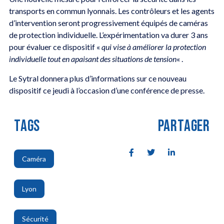
transports en commun lyonnais. Les contrôleurs et les agents
d’intervention seront progressivement équipés de caméras
de protection individuelle. L’expérimentation va durer 3 ans
pour évaluer ce dispositif «
qui vise à améliorer la protection
individuelle tout en apaisant des situations de tension
« .
Le Sytral donnera plus d’informations sur ce nouveau
dispositif ce jeudi à l’occasion d’une conférence de presse.
TAGS
PARTAGER
Caméra
,
Lyon
,
Sécurité