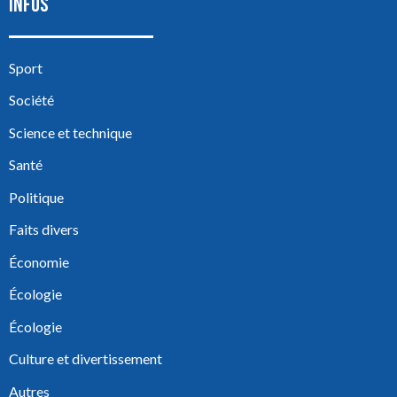
INFOS
Sport
Société
Science et technique
Santé
Politique
Faits divers
Économie
Écologie
Écologie
Culture et divertissement
Autres