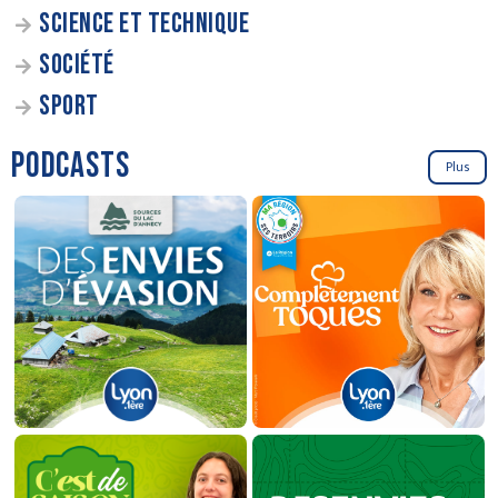
SCIENCE ET TECHNIQUE
SOCIÉTÉ
SPORT
PODCASTS
Plus