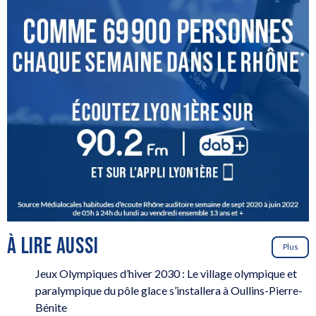
À LIRE AUSSI
Plus
Jeux Olympiques d’hiver 2030 : Le village olympique et
paralympique du pôle glace s’installera à Oullins-Pierre-
Bénite