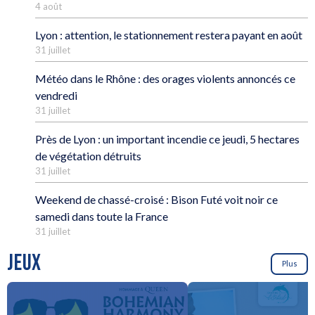
4 août
Lyon : attention, le stationnement restera payant en août
31 juillet
Météo dans le Rhône : des orages violents annoncés ce
vendredi
31 juillet
Près de Lyon : un important incendie ce jeudi, 5 hectares
de végétation détruits
31 juillet
Weekend de chassé-croisé : Bison Futé voit noir ce
samedi dans toute la France
31 juillet
JEUX
Plus