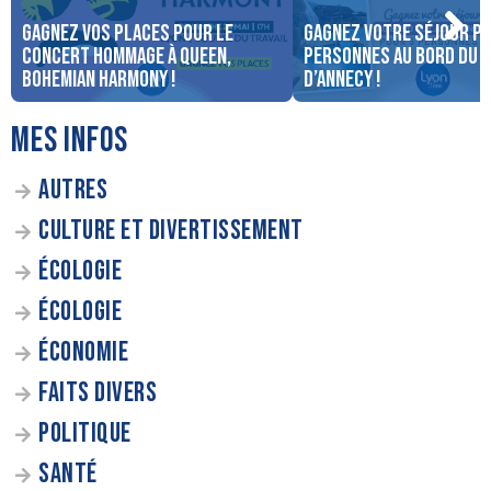
Gagnez vos places pour le
Gagnez votre séjour po
concert Hommage à Queen,
personnes au bord du 
Bohemian Harmony !
d’Annecy !
MES INFOS
AUTRES
CULTURE ET DIVERTISSEMENT
ÉCOLOGIE
ÉCOLOGIE
ÉCONOMIE
FAITS DIVERS
POLITIQUE
SANTÉ