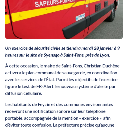
Un exercice de sécurité civile se tiendra mardi 28 janvier à 9
heures sur le site de Syensqo à Saint-Fons, près de Lyon.
À cette occasion, le maire de Saint-Fons, Christian Duchêne,
activera le plan communal de sauvegarde, en coordination
avec les services de l’État. Parmi les objectifs de l’exercice
figure le test de FR-Alert, le nouveau système d’alerte par
diffusion cellulaire.
Les habitants de Feyzin et des communes environnantes
recevront une notification sonore sur leur téléphone
portable, accompagnée de la mention « exercice », afin
d’éviter toute confusion. La préfecture précise qu’aucune