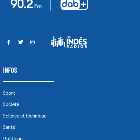
INFOS
Sport
Société
Science et technique
Santé
Politique