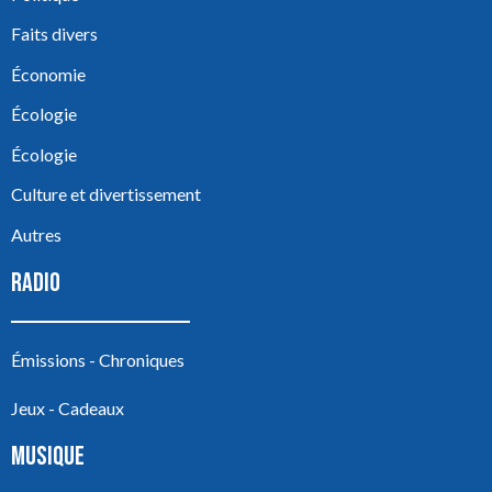
Faits divers
Économie
Écologie
Écologie
Culture et divertissement
Autres
RADIO
Émissions - Chroniques
Jeux - Cadeaux
MUSIQUE