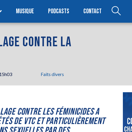
MUSIQUE
PODCASTS
CONTACT
LLAGE CONTRE LA
 15h03
Faits divers
LLAGE CONTRE LES FÉMINICIDES A
ÉTÉS DE VTC ET PARTICULIÈREMENT
NS SEXUELLES PAR DES