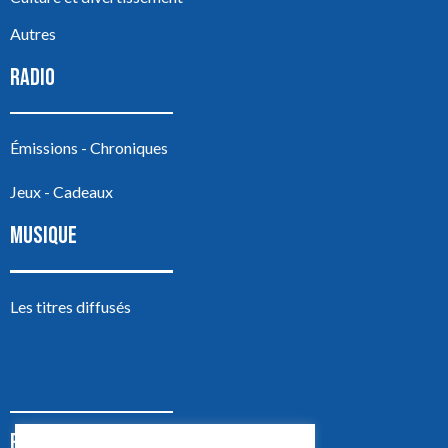
Autres
RADIO
Émissions - Chroniques
Jeux - Cadeaux
MUSIQUE
Les titres diffusés
PODCASTS