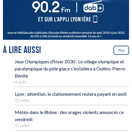
À LIRE AUSSI
Plus
Jeux Olympiques d’hiver 2030 : Le village olympique et
paralympique du pôle glace s’installera à Oullins-Pierre-
Bénite
4 août
Lyon : attention, le stationnement restera payant en août
31 juillet
Météo dans le Rhône : des orages violents annoncés ce
vendredi
31 juillet