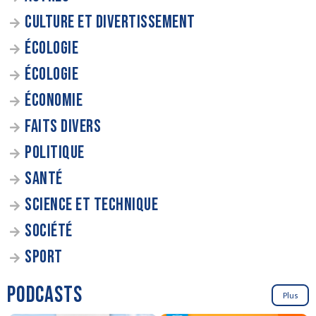
CULTURE ET DIVERTISSEMENT
ÉCOLOGIE
ÉCOLOGIE
ÉCONOMIE
FAITS DIVERS
POLITIQUE
SANTÉ
SCIENCE ET TECHNIQUE
SOCIÉTÉ
SPORT
PODCASTS
Plus