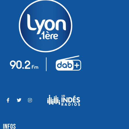
INFOS