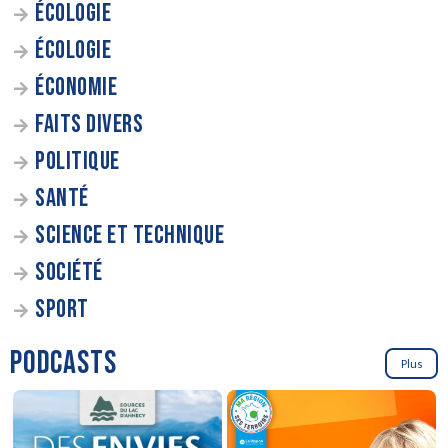
ÉCOLOGIE
ÉCOLOGIE
ÉCONOMIE
FAITS DIVERS
POLITIQUE
SANTÉ
SCIENCE ET TECHNIQUE
SOCIÉTÉ
SPORT
PODCASTS
Plus