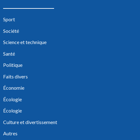
Sport
Société
Science et technique
Santé
Politique
Faits divers
Économie
Écologie
Écologie
Culture et divertissement
Autres