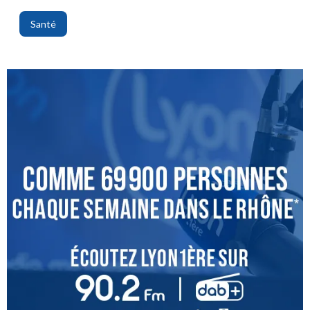
Santé