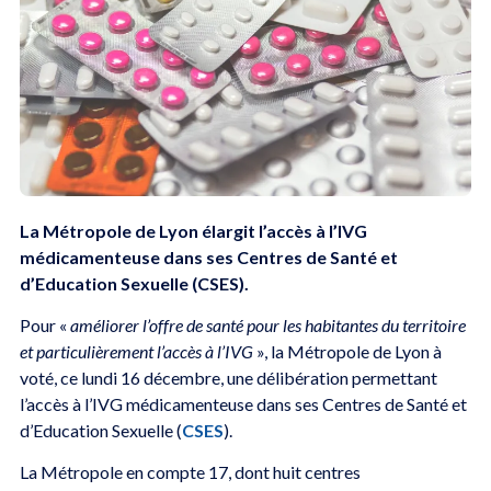
La Métropole de Lyon élargit l’accès à l’IVG
médicamenteuse dans ses Centres de Santé et
d’Education Sexuelle (CSES).
Pour «
améliorer l’offre de santé pour les habitantes du territoire
et particulièrement l’accès à l’IVG
», la Métropole de Lyon à
voté, ce lundi 16 décembre, une délibération permettant
l’accès à l’IVG médicamenteuse dans ses Centres de Santé et
d’Education Sexuelle (
CSES
).
La Métropole en compte 17, dont huit centres