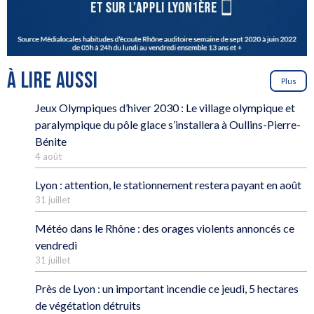
À LIRE AUSSI
Plus
Jeux Olympiques d’hiver 2030 : Le village olympique et
paralympique du pôle glace s’installera à Oullins-Pierre-
Bénite
4 août
Lyon : attention, le stationnement restera payant en août
31 juillet
Météo dans le Rhône : des orages violents annoncés ce
vendredi
31 juillet
Près de Lyon : un important incendie ce jeudi, 5 hectares
de végétation détruits