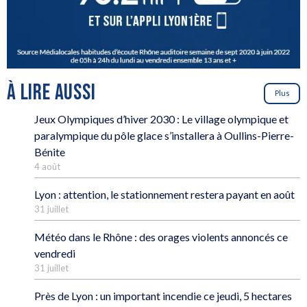
À LIRE AUSSI
Plus
Jeux Olympiques d’hiver 2030 : Le village olympique et
paralympique du pôle glace s’installera à Oullins-Pierre-
Bénite
4 août
Lyon : attention, le stationnement restera payant en août
31 juillet
Météo dans le Rhône : des orages violents annoncés ce
vendredi
31 juillet
Près de Lyon : un important incendie ce jeudi, 5 hectares