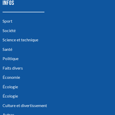
INFOS
Sport
Société
Science et technique
Santé
Politique
Faits divers
Économie
Écologie
Écologie
Culture et divertissement
Autres