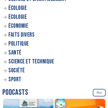
ÉCOLOGIE
ÉCOLOGIE
ÉCONOMIE
FAITS DIVERS
POLITIQUE
SANTÉ
SCIENCE ET TECHNIQUE
SOCIÉTÉ
SPORT
PODCASTS
Plus