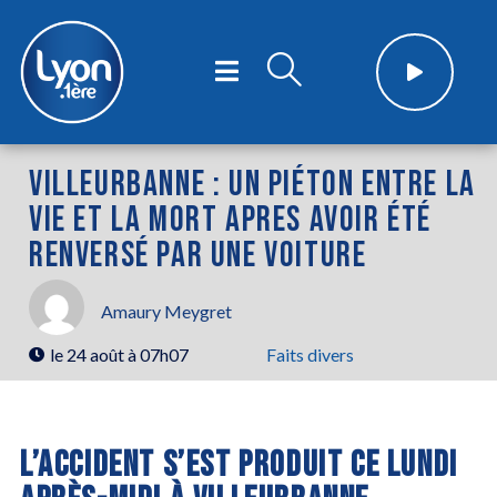
VILLEURBANNE : UN PIÉTON ENTRE LA
VIE ET LA MORT APRES AVOIR ÉTÉ
RENVERSÉ PAR UNE VOITURE
Amaury Meygret
le
24 août à 07h07
Faits divers
L’ACCIDENT S’EST PRODUIT CE LUNDI