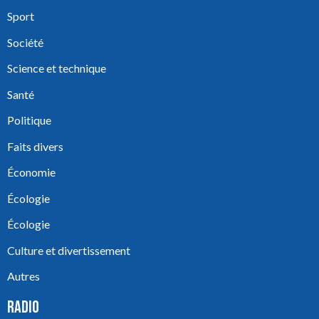
Sport
Société
Science et technique
Santé
Politique
Faits divers
Économie
Écologie
Écologie
Culture et divertissement
Autres
RADIO