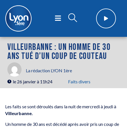
VILLEURBANNE : UN HOMME DE 30
ANS TUÉ D’UN COUP DE COUTEAU
La rédaction LYON 1ère
le
26 janvier à 11h24
Faits divers
Les faits se sont déroulés dans la nuit de mercredi à jeudi à
Villeurbanne.
Un homme de 30 ans est décédé après avoir pris un coup de