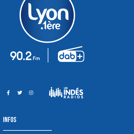
INFOS