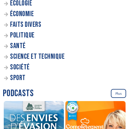
ÉCOLOGIE
ÉCONOMIE
FAITS DIVERS
POLITIQUE
SANTÉ
SCIENCE ET TECHNIQUE
SOCIÉTÉ
SPORT
PODCASTS
Plus