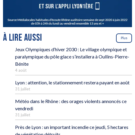
À LIRE AUSSI
Plus
Jeux Olympiques d’hiver 2030 : Le village olympique et
paralympique du pôle glace s’installera à Oullins-Pierre-
Bénite
4 août
Lyon : attention, le stationnement restera payant en août
31 juillet
Météo dans le Rhône : des orages violents annoncés ce
vendredi
31 juillet
Près de Lyon : un important incendie ce jeudi, 5 hectares
de végétation détruits