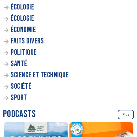
ÉCOLOGIE
ÉCOLOGIE
ÉCONOMIE
FAITS DIVERS
POLITIQUE
SANTÉ
SCIENCE ET TECHNIQUE
SOCIÉTÉ
SPORT
PODCASTS
Plus