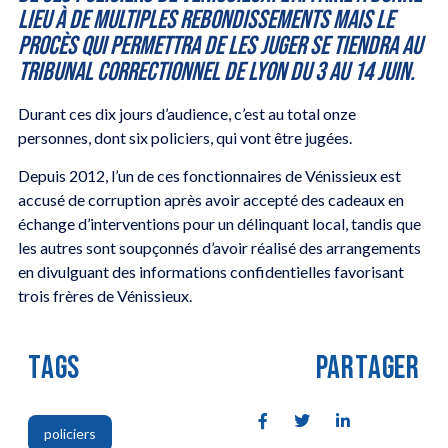
lieu à de multiples rebondissements mais le
procès qui permettra de les juger se tiendra au
tribunal correctionnel de Lyon du 3 au 14 juin.
Durant ces dix jours d’audience, c’est au total onze
personnes, dont six policiers, qui vont être jugées.
Depuis 2012, l’un de ces fonctionnaires de Vénissieux est
accusé de corruption après avoir accepté des cadeaux en
échange d’interventions pour un délinquant local, tandis que
les autres sont soupçonnés d’avoir réalisé des arrangements
en divulguant des informations confidentielles favorisant
trois frères de Vénissieux.
TAGS
PARTAGER
policiers