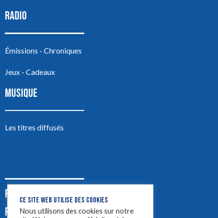
RADIO
Émissions - Chroniques
Jeux - Cadeaux
MUSIQUE
Les titres diffusés
PODCASTS
CE SITE WEB UTILISE DES COOKIES
PUB
Nous utilisons des cookies sur notre