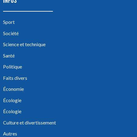
INFOS
Sport
Société
Science et technique
Santé
Politique
Faits divers
Économie
Écologie
Écologie
Culture et divertissement
Autres