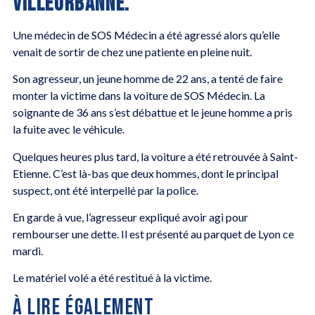
VILLEURBANNE.
Une médecin de SOS Médecin a été agressé alors qu’elle
venait de sortir de chez une patiente en pleine nuit.
Son agresseur, un jeune homme de 22 ans, a tenté de faire
monter la victime dans la voiture de SOS Médecin. La
soignante de 36 ans s’est débattue et le jeune homme a pris
la fuite avec le véhicule.
Quelques heures plus tard, la voiture a été retrouvée à Saint-
Etienne. C’est là-bas que deux hommes, dont le principal
suspect, ont été interpellé par la police.
En garde à vue, l’agresseur expliqué avoir agi pour
rembourser une dette. Il est présenté au parquet de Lyon ce
mardi.
Le matériel volé a été restitué à la victime.
À LIRE ÉGALEMENT