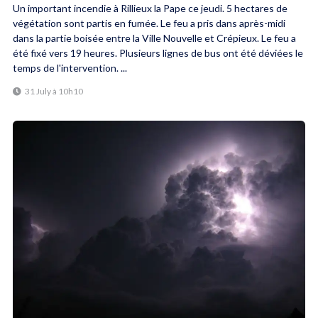
Un important incendie à Rillieux la Pape ce jeudi. 5 hectares de
végétation sont partis en fumée. Le feu a pris dans après-midi
dans la partie boisée entre la Ville Nouvelle et Crépieux. Le feu a
été fixé vers 19 heures. Plusieurs lignes de bus ont été déviées le
temps de l'intervention. ...
31 July à 10h10