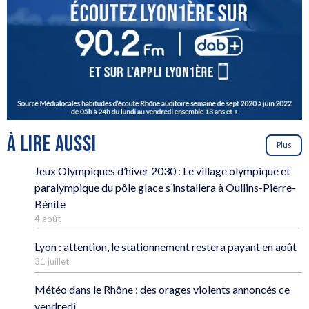
À LIRE AUSSI
Plus
Jeux Olympiques d’hiver 2030 : Le village olympique et
paralympique du pôle glace s’installera à Oullins-Pierre-
Bénite
4 août
Lyon : attention, le stationnement restera payant en août
31 juillet
Météo dans le Rhône : des orages violents annoncés ce
vendredi