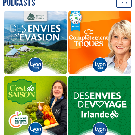
PODCASTS
Plus