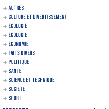
AUTRES
CULTURE ET DIVERTISSEMENT
ÉCOLOGIE
ÉCOLOGIE
ÉCONOMIE
FAITS DIVERS
POLITIQUE
SANTÉ
SCIENCE ET TECHNIQUE
SOCIÉTÉ
SPORT