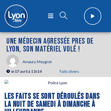
UNE MÉDECIN AGRESSÉE PRES DE
LYON, SON MATÉRIEL VOLÉ !
Amaury Meygret
le
07 avril à 11h14
Faits divers
LES FAITS SE SONT DÉROULÉS DANS
LA NUIT DE SAMEDI À DIMANCHE À