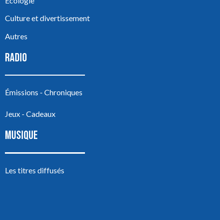
Écologie
Culture et divertissement
Autres
RADIO
Émissions - Chroniques
Jeux - Cadeaux
MUSIQUE
Les titres diffusés