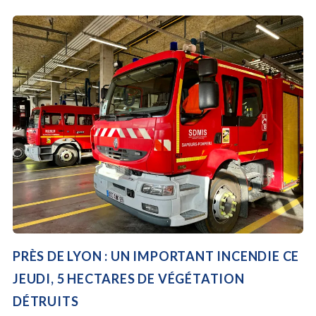
PRÈS DE LYON : UN IMPORTANT INCENDIE CE
JEUDI, 5 HECTARES DE VÉGÉTATION
DÉTRUITS