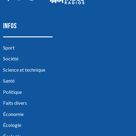
INFOS
Sport
Société
Science et technique
Santé
Politique
Faits divers
Économie
Écologie