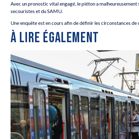
Avec un pronostic vital engagé, le piéton a malheureusement 
secouristes et du SAMU.
Une enquête est en cours afin de définir les circonstances de
À LIRE ÉGALEMENT