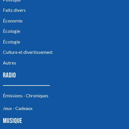
Faits divers
Économie
Écologie
Écologie
Culture et divertissement
Autres
RADIO
Émissions - Chroniques
Jeux - Cadeaux
MUSIQUE