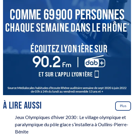
À LIRE AUSSI
Plus
Jeux Olympiques d’hiver 2030 : Le village olympique et
paralympique du pôle glace s’installera à Oullins-Pierre-
Bénite