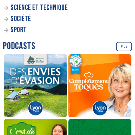
SCIENCE ET TECHNIQUE
SOCIÉTÉ
SPORT
PODCASTS
Plus