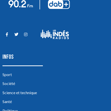
INFOS
Sport
Société
Science et technique
Santé
Politique