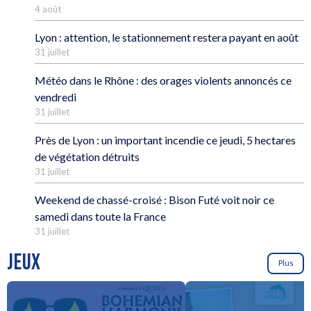
4 août
Lyon : attention, le stationnement restera payant en août
31 juillet
Météo dans le Rhône : des orages violents annoncés ce
vendredi
31 juillet
Près de Lyon : un important incendie ce jeudi, 5 hectares
de végétation détruits
31 juillet
Weekend de chassé-croisé : Bison Futé voit noir ce
samedi dans toute la France
31 juillet
JEUX
Plus