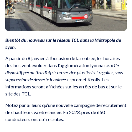
Bientôt du nouveau sur le réseau TCL dans la Métropole de
Lyon.
A partir du 8 janvier, à l’occasion de la rentrée, les horaires
des bus vont évoluer dans l’agglomération lyonnaise. «
Ce
dispositif permettra d’offrir un service plus lissé et régulier, sans
suppression de desserte inopinée »
: promet Keolis. Les
informations seront affichées sur les arrêts de bus et sur le
site des TCL.
Notez par ailleurs qu’une nouvelle campagne de recrutement
de chauffeurs va être lancée. En 2023, près de 650
conducteurs ont été recrutés.