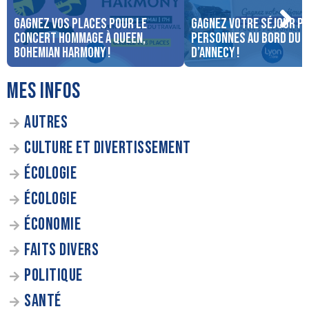
Gagnez vos places pour le
Gagnez votre séjour po
concert Hommage à Queen,
personnes au bord du 
Bohemian Harmony !
d’Annecy !
MES INFOS
AUTRES
CULTURE ET DIVERTISSEMENT
ÉCOLOGIE
ÉCOLOGIE
ÉCONOMIE
FAITS DIVERS
POLITIQUE
SANTÉ