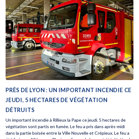
PRÈS DE LYON : UN IMPORTANT INCENDIE CE
JEUDI, 5 HECTARES DE VÉGÉTATION
DÉTRUITS
Un important incendie à Rillieux la Pape ce jeudi. 5 hectares de
végétation sont partis en fumée. Le feu a pris dans après-midi
dans la partie boisée entre la Ville Nouvelle et Crépieux. Le feu a