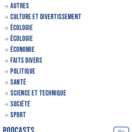
AUTRES
CULTURE ET DIVERTISSEMENT
ÉCOLOGIE
ÉCOLOGIE
ÉCONOMIE
FAITS DIVERS
POLITIQUE
SANTÉ
SCIENCE ET TECHNIQUE
SOCIÉTÉ
SPORT
PODCASTS
Plus