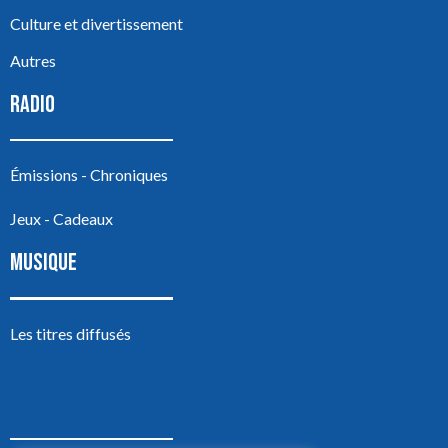
Culture et divertissement
Autres
RADIO
Émissions - Chroniques
Jeux - Cadeaux
MUSIQUE
Les titres diffusés