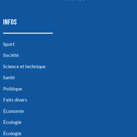
INFOS
Sport
Société
Science et technique
Santé
Politique
Faits divers
Économie
Écologie
Écologie