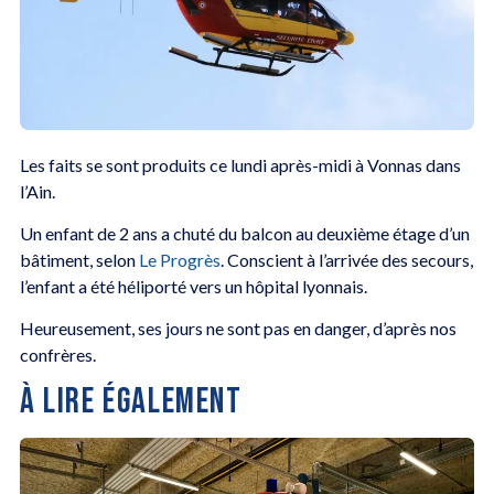
Les faits se sont produits ce lundi après-midi à Vonnas dans
l’Ain.
Un enfant de 2 ans a chuté du balcon au deuxième étage d’un
bâtiment, selon
Le Progrès
. Conscient à l’arrivée des secours,
l’enfant a été héliporté vers un hôpital lyonnais.
Heureusement, ses jours ne sont pas en danger, d’après nos
confrères.
À LIRE ÉGALEMENT