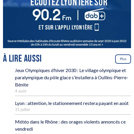
À LIRE AUSSI
Plus
Jeux Olympiques d’hiver 2030 : Le village olympique et
paralympique du pôle glace s’installera à Oullins-Pierre-
Bénite
4 août
Lyon : attention, le stationnement restera payant en août
31 juillet
Météo dans le Rhône : des orages violents annoncés ce
vendredi