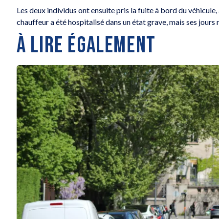
Les deux individus ont ensuite pris la fuite à bord du véhicule
chauffeur a été hospitalisé dans un état grave, mais ses jours 
À LIRE ÉGALEMENT