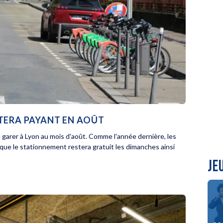
STERA PAYANT EN AOÛT
e garer à Lyon au mois d'août. Comme l'année dernière, les
 que le stationnement restera gratuit les dimanches ainsi
JE