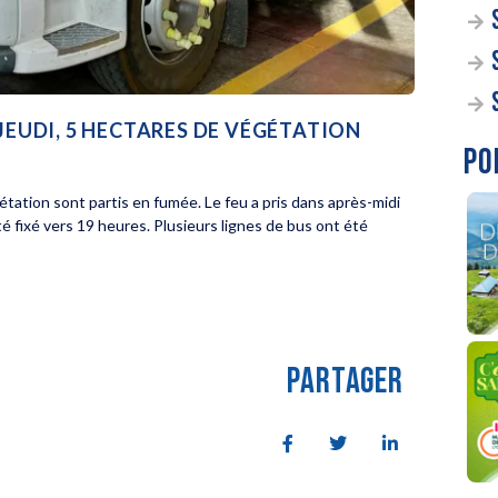
 JEUDI, 5 HECTARES DE VÉGÉTATION
PO
gétation sont partis en fumée. Le feu a pris dans après-midi
été fixé vers 19 heures. Plusieurs lignes de bus ont été
PARTAGER