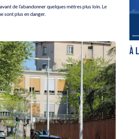
, avant de l’abandonner quelques mètres plus loin. Le
ne sont plus en danger.
À 