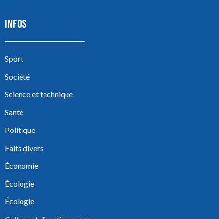
INFOS
Sport
Société
Science et technique
Santé
Politique
Faits divers
Économie
Écologie
Écologie