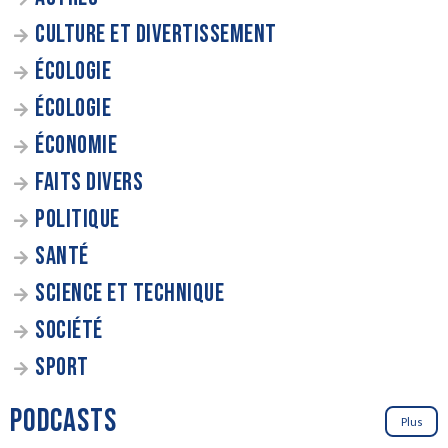
CULTURE ET DIVERTISSEMENT
ÉCOLOGIE
ÉCOLOGIE
ÉCONOMIE
FAITS DIVERS
POLITIQUE
SANTÉ
SCIENCE ET TECHNIQUE
SOCIÉTÉ
SPORT
PODCASTS
Plus