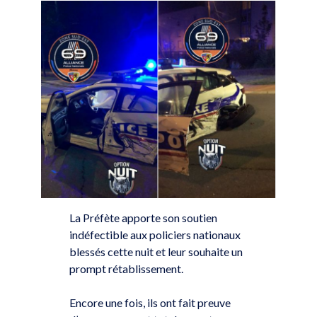
La Préfète apporte son soutien
indéfectible aux policiers nationaux
blessés cette nuit et leur souhaite un
prompt rétablissement.
Encore une fois, ils ont fait preuve