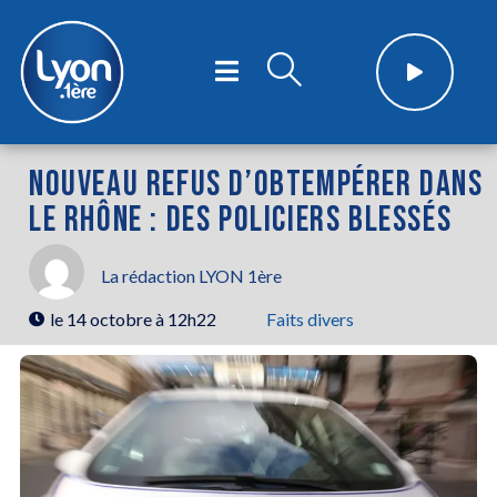
NOUVEAU REFUS D’OBTEMPÉRER DANS
LE RHÔNE : DES POLICIERS BLESSÉS
La rédaction LYON 1ère
le
14 octobre à 12h22
Faits divers