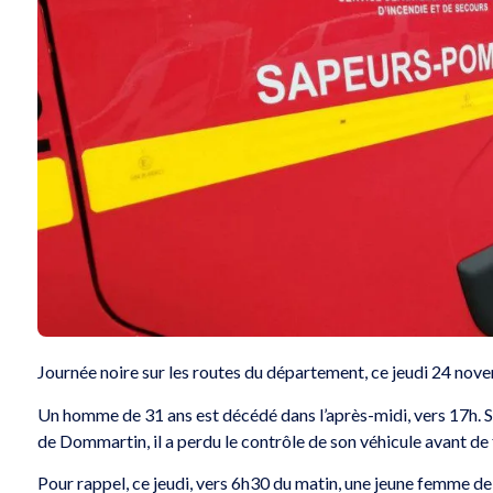
Journée noire sur les routes du département, ce jeudi 24 nov
Un homme de 31 ans est décédé dans l’après-midi, vers 17h. 
de Dommartin, il a perdu le contrôle de son véhicule avant de 
Pour rappel, ce jeudi, vers 6h30 du matin, une jeune femme de