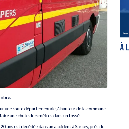
À 
embre.
Sur une route départementale, à hauteur de la commune
faire une chute de 5 mètres dans un fossé.
 20 ans est décédée dans un accident à Sarcey, près de