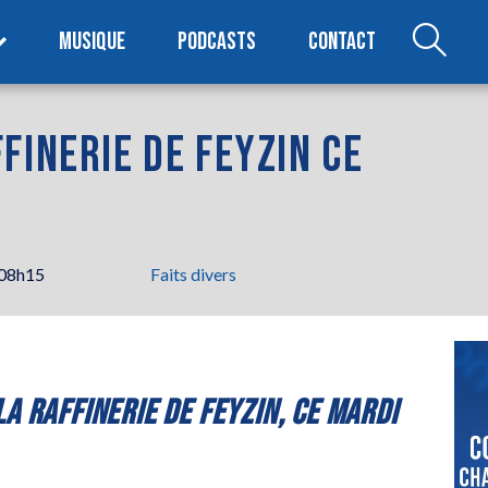
MUSIQUE
PODCASTS
CONTACT
FINERIE DE FEYZIN CE
 08h15
Faits divers
A RAFFINERIE DE FEYZIN, CE MARDI