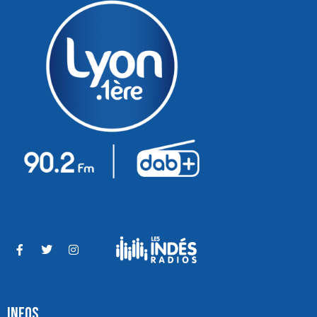
INFOS