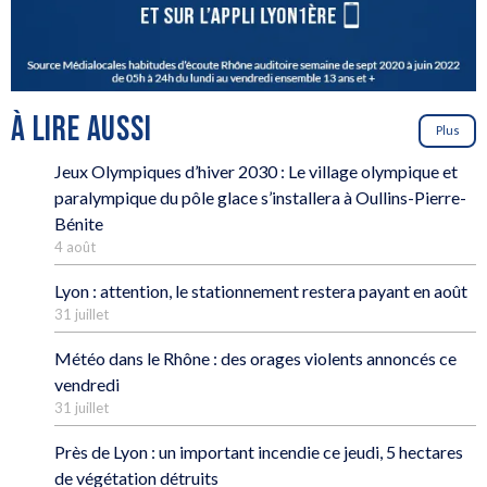
À LIRE AUSSI
Plus
Jeux Olympiques d’hiver 2030 : Le village olympique et
paralympique du pôle glace s’installera à Oullins-Pierre-
Bénite
4 août
Lyon : attention, le stationnement restera payant en août
31 juillet
Météo dans le Rhône : des orages violents annoncés ce
vendredi
31 juillet
Près de Lyon : un important incendie ce jeudi, 5 hectares
de végétation détruits