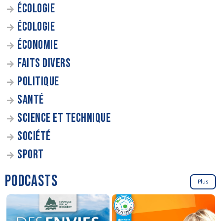
ÉCOLOGIE
ÉCOLOGIE
ÉCONOMIE
FAITS DIVERS
POLITIQUE
SANTÉ
SCIENCE ET TECHNIQUE
SOCIÉTÉ
SPORT
PODCASTS
Plus