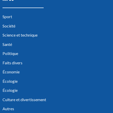
Sport
Société
Science et technique
Santé
Politique
Faits divers
Économie
Écologie
Écologie
Culture et divertissement
Autres