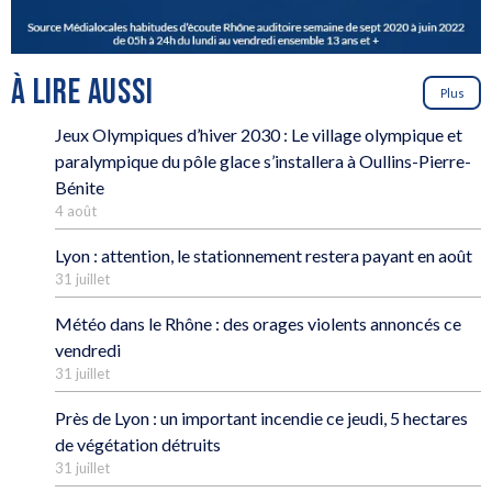
À LIRE AUSSI
Plus
Jeux Olympiques d’hiver 2030 : Le village olympique et
paralympique du pôle glace s’installera à Oullins-Pierre-
Bénite
4 août
Lyon : attention, le stationnement restera payant en août
31 juillet
Météo dans le Rhône : des orages violents annoncés ce
vendredi
31 juillet
Près de Lyon : un important incendie ce jeudi, 5 hectares
de végétation détruits
31 juillet