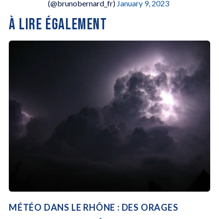
(@brunobernard_fr)
January 9, 2023
À LIRE ÉGALEMENT
MÉTÉO DANS LE RHÔNE : DES ORAGES