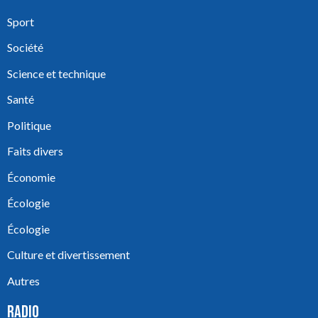
Sport
Société
Science et technique
Santé
Politique
Faits divers
Économie
Écologie
Écologie
Culture et divertissement
Autres
RADIO