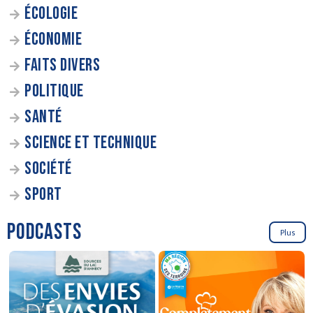
ÉCOLOGIE
ÉCONOMIE
FAITS DIVERS
POLITIQUE
SANTÉ
SCIENCE ET TECHNIQUE
SOCIÉTÉ
SPORT
PODCASTS
Plus