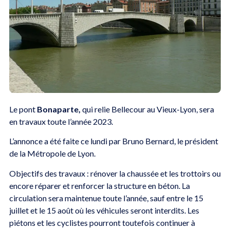
Le pont
Bonaparte,
qui relie Bellecour au Vieux-Lyon, sera
en travaux toute l’année 2023.
L’annonce a été faite ce lundi par Bruno Bernard, le président
de la Métropole de Lyon.
Objectifs des travaux : rénover la chaussée et les trottoirs ou
encore réparer et renforcer la structure en béton. La
circulation sera maintenue toute l’année, sauf entre le 15
juillet et le 15 août où les véhicules seront interdits. Les
piétons et les cyclistes pourront toutefois continuer à