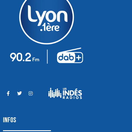
INFOS