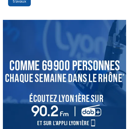
travaux