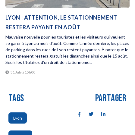
LYON : ATTENTION, LE STATIONNEMENT
RESTERA PAYANT EN AOÛT
Mauvaise nouvelle pour les touristes et les visiteurs qui veulent
se garer à Lyon au mois d'août. Comme l'année dernière, les places
de parking dans les rues de Lyon restent payantes. À noter que le
stationnement restera gratuit les dimanches ainsi que le 15 août.
Seuls les titulaires d’un droit de stationneme...
31 July à 15h00
TAGS
PARTAGER
Lyon
,