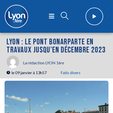
LYON : LE PONT BONARPARTE EN
TRAVAUX JUSQU’EN DÉCEMBRE 2023
La rédaction LYON 1ère
le
09 janvier à 13h57
Faits divers