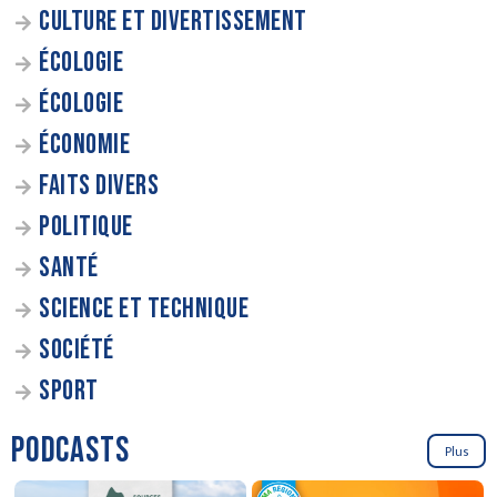
CULTURE ET DIVERTISSEMENT
ÉCOLOGIE
ÉCOLOGIE
ÉCONOMIE
FAITS DIVERS
POLITIQUE
SANTÉ
SCIENCE ET TECHNIQUE
SOCIÉTÉ
SPORT
PODCASTS
Plus