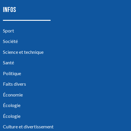
INFOS
Sport
Société
Science et technique
Santé
Politique
Faits divers
Économie
Écologie
Écologie
Culture et divertissement