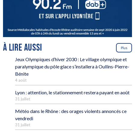
À LIRE AUSSI
Plus
Jeux Olympiques d’hiver 2030 : Le village olympique et
paralympique du pôle glace s’installera à Oullins-Pierre-
Bénite
4 août
Lyon : attention, le stationnement restera payant en août
31 juillet
Météo dans le Rhône : des orages violents annoncés ce
vendredi
31 juillet