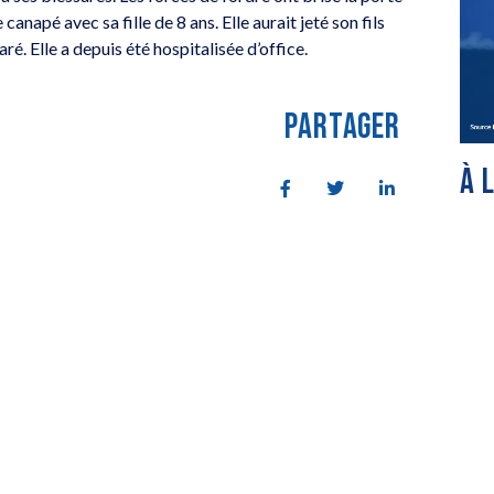
anapé avec sa fille de 8 ans. Elle aurait jeté son fils
aré. Elle a depuis été hospitalisée d’office.
PARTAGER
À 