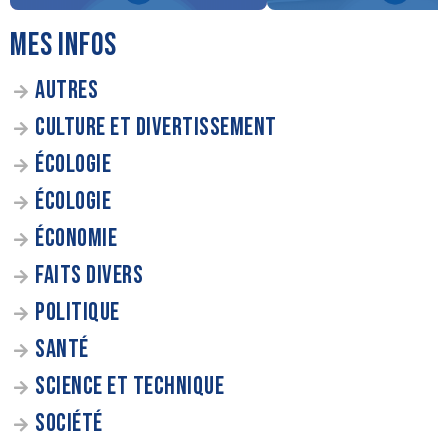
MES INFOS
AUTRES
CULTURE ET DIVERTISSEMENT
ÉCOLOGIE
ÉCOLOGIE
ÉCONOMIE
FAITS DIVERS
POLITIQUE
SANTÉ
SCIENCE ET TECHNIQUE
SOCIÉTÉ