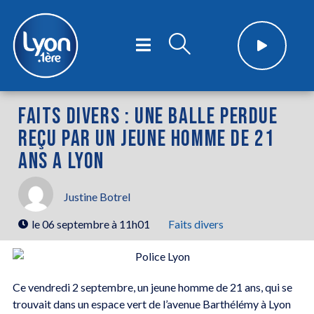
FAITS DIVERS : UNE BALLE PERDUE
REÇU PAR UN JEUNE HOMME DE 21
ANS A LYON
Justine Botrel
le
06 septembre à 11h01
Faits divers
Ce vendredi 2 septembre, un jeune homme de 21 ans, qui se
trouvait dans un espace vert de l’avenue Barthélémy à Lyon