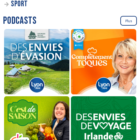
SPORT
PODCASTS
Plus