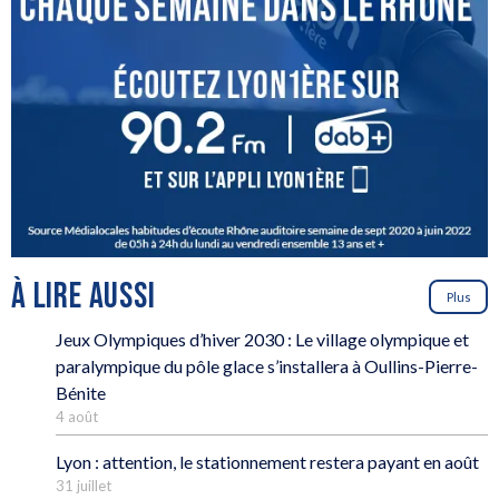
À LIRE AUSSI
Plus
Jeux Olympiques d’hiver 2030 : Le village olympique et
paralympique du pôle glace s’installera à Oullins-Pierre-
Bénite
4 août
Lyon : attention, le stationnement restera payant en août
31 juillet