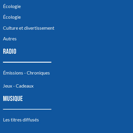
Écologie
Écologie
Culture et divertissement
Autres
RADIO
Émissions - Chroniques
Jeux - Cadeaux
MUSIQUE
Les titres diffusés