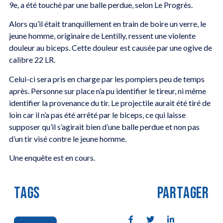
9e, a été touché par une balle perdue, selon Le Progrès.
Alors qu’il était tranquillement en train de boire un verre, le
jeune homme, originaire de Lentilly, ressent une violente
douleur au biceps. Cette douleur est causée par une ogive de
calibre 22 LR.
Celui-ci sera pris en charge par les pompiers peu de temps
après. Personne sur place n’a pu identifier le tireur, ni même
identifier la provenance du tir. Le projectile aurait été tiré de
loin car il n’a pas été arrêté par le biceps, ce qui laisse
supposer qu’il s’agirait bien d’une balle perdue et non pas
d’un tir visé contre le jeune homme.
Une enquête est en cours.
TAGS
PARTAGER