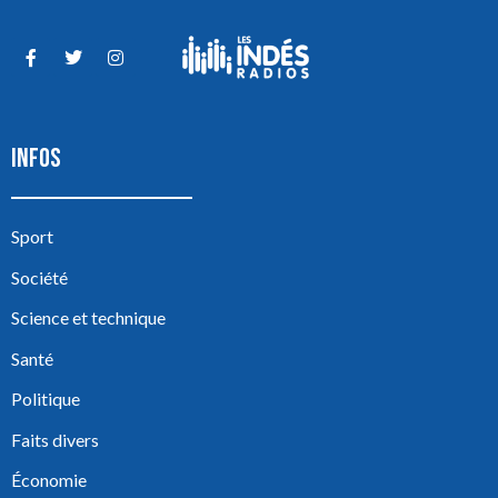
INFOS
Sport
Société
Science et technique
Santé
Politique
Faits divers
Économie