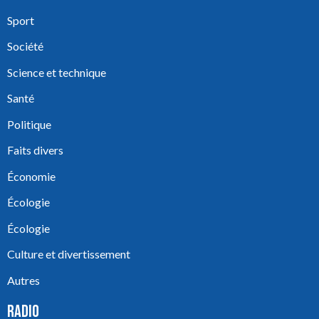
Sport
Société
Science et technique
Santé
Politique
Faits divers
Économie
Écologie
Écologie
Culture et divertissement
Autres
RADIO