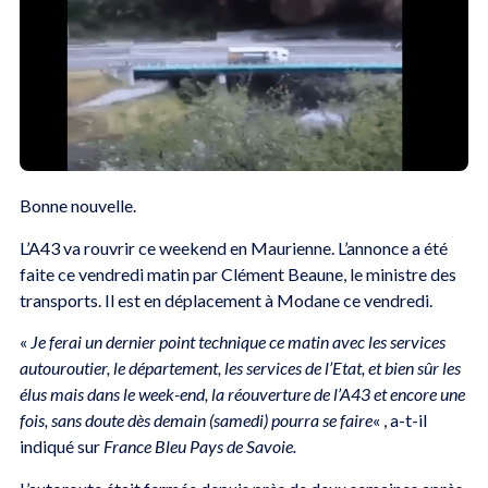
Bonne nouvelle.
L’A43 va rouvrir ce weekend en Maurienne. L’annonce a été
faite ce vendredi matin par Clément Beaune, le ministre des
transports. Il est en déplacement à Modane ce vendredi.
«
Je ferai un dernier point technique ce matin avec les services
autouroutier, le département, les services de l’Etat, et bien sûr les
élus mais dans le week-end, la réouverture de l’A43 et encore une
fois, sans doute dès demain (samedi) pourra se faire
« , a-t-il
indiqué sur
France Bleu Pays de Savoie.