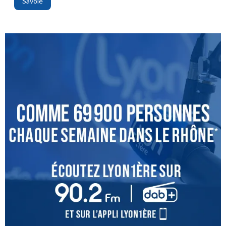
Savoie