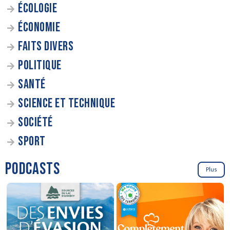
ÉCOLOGIE
ÉCONOMIE
FAITS DIVERS
POLITIQUE
SANTÉ
SCIENCE ET TECHNIQUE
SOCIÉTÉ
SPORT
PODCASTS
Plus