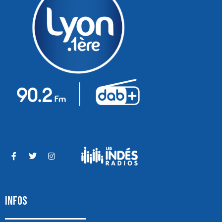
INFOS