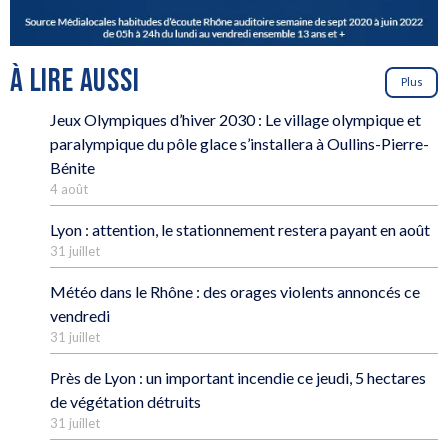
À LIRE AUSSI
Plus
Jeux Olympiques d’hiver 2030 : Le village olympique et
paralympique du pôle glace s’installera à Oullins-Pierre-
Bénite
4 août
Lyon : attention, le stationnement restera payant en août
31 juillet
Météo dans le Rhône : des orages violents annoncés ce
vendredi
31 juillet
Près de Lyon : un important incendie ce jeudi, 5 hectares
de végétation détruits
31 juillet