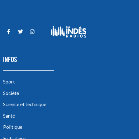
INFOS
Sport
Société
Science et technique
Santé
Politique
Faits divers