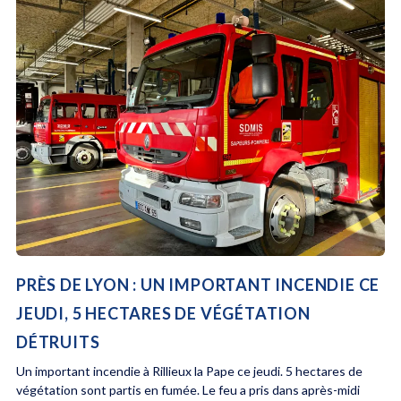
PRÈS DE LYON : UN IMPORTANT INCENDIE CE
JEUDI, 5 HECTARES DE VÉGÉTATION
DÉTRUITS
Un important incendie à Rillieux la Pape ce jeudi. 5 hectares de
végétation sont partis en fumée. Le feu a pris dans après-midi