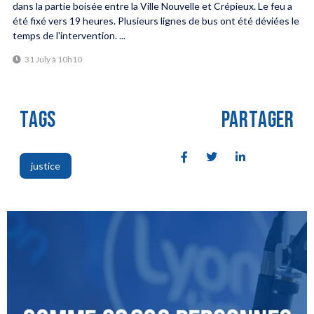
dans la partie boisée entre la Ville Nouvelle et Crépieux. Le feu a
été fixé vers 19 heures. Plusieurs lignes de bus ont été déviées le
temps de l'intervention. ...
31 July à 10h10
TAGS
PARTAGER
justice