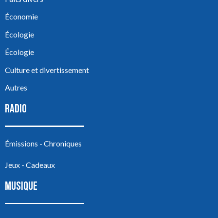
Économie
Écologie
Écologie
Culture et divertissement
Autres
RADIO
Émissions - Chroniques
Jeux - Cadeaux
MUSIQUE