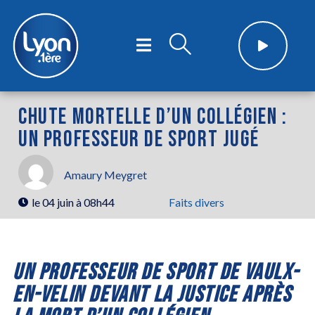
CHUTE MORTELLE D’UN COLLÉGIEN :
UN PROFESSEUR DE SPORT JUGÉ
Amaury Meygret
le
04 juin à 08h44
Faits divers
UN PROFESSEUR DE SPORT DE VAULX-
EN-VELIN DEVANT LA JUSTICE APRÈS