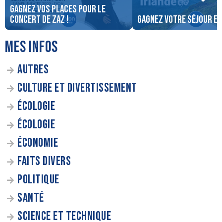
Gagnez vos places pour le
concert de ZAZ !
Gagnez votre séjour en
MES INFOS
AUTRES
CULTURE ET DIVERTISSEMENT
ÉCOLOGIE
ÉCOLOGIE
ÉCONOMIE
FAITS DIVERS
POLITIQUE
SANTÉ
SCIENCE ET TECHNIQUE