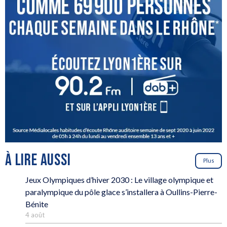
À LIRE AUSSI
Plus
Jeux Olympiques d’hiver 2030 : Le village olympique et
paralympique du pôle glace s’installera à Oullins-Pierre-
Bénite
4 août