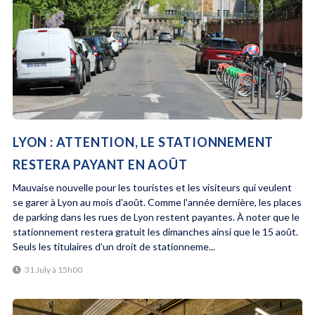
LYON : ATTENTION, LE STATIONNEMENT
RESTERA PAYANT EN AOÛT
Mauvaise nouvelle pour les touristes et les visiteurs qui veulent
se garer à Lyon au mois d'août. Comme l'année dernière, les places
de parking dans les rues de Lyon restent payantes. À noter que le
stationnement restera gratuit les dimanches ainsi que le 15 août.
Seuls les titulaires d’un droit de stationneme...
31 July à 15h00