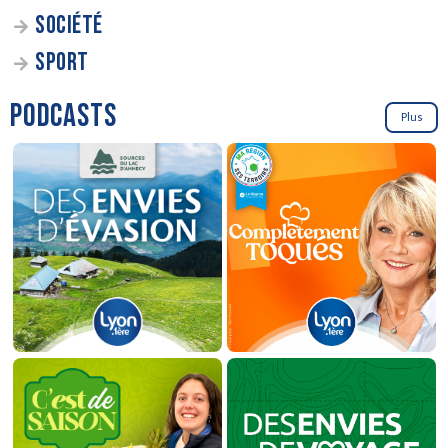
SOCIÉTÉ
SPORT
PODCASTS
Plus