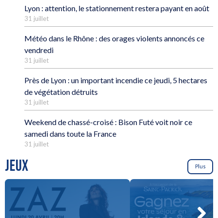
Lyon : attention, le stationnement restera payant en août
31 juillet
Météo dans le Rhône : des orages violents annoncés ce
vendredi
31 juillet
Près de Lyon : un important incendie ce jeudi, 5 hectares
de végétation détruits
31 juillet
Weekend de chassé-croisé : Bison Futé voit noir ce
samedi dans toute la France
31 juillet
JEUX
Plus