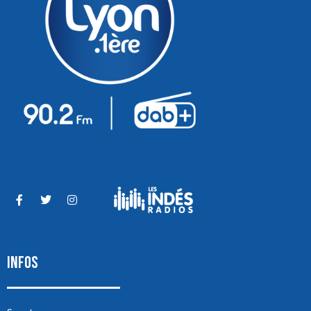
INFOS