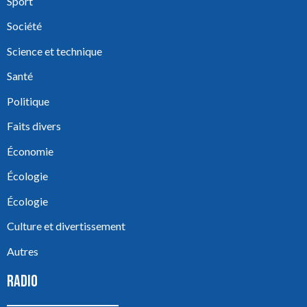
Sport
Société
Science et technique
Santé
Politique
Faits divers
Économie
Écologie
Écologie
Culture et divertissement
Autres
RADIO