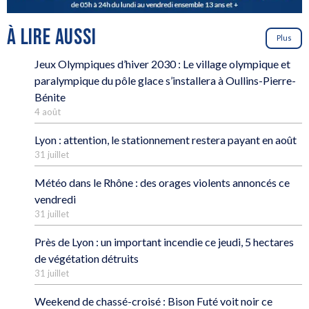
À LIRE AUSSI
Plus
Jeux Olympiques d’hiver 2030 : Le village olympique et
paralympique du pôle glace s’installera à Oullins-Pierre-
Bénite
4 août
Lyon : attention, le stationnement restera payant en août
31 juillet
Météo dans le Rhône : des orages violents annoncés ce
vendredi
31 juillet
Près de Lyon : un important incendie ce jeudi, 5 hectares
de végétation détruits
31 juillet
Weekend de chassé-croisé : Bison Futé voit noir ce