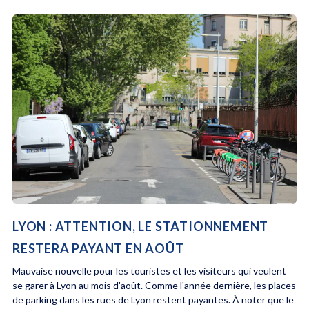
LYON : ATTENTION, LE STATIONNEMENT
RESTERA PAYANT EN AOÛT
Mauvaise nouvelle pour les touristes et les visiteurs qui veulent
se garer à Lyon au mois d'août. Comme l'année dernière, les places
de parking dans les rues de Lyon restent payantes. À noter que le