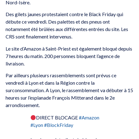
Nord-Isère.
Des gilets jaunes protestaient contre le Black Friday qui
débute ce vendredi. Des palettes et des pneus ont
notamment été brûlées aux différentes entrées du site. Les
CRS sont finalement intervenus.
Le site d’Amazon à Saint-Priest est également bloqué depuis
7 heures du matin.
200 personnes bloquent l’agence de
livraison.
Par ailleurs plusieurs rassemblements sont prévus ce
vendredi à Lyon et dans la Région contre la
surconsommation. A Lyon, le rassemblement va débuter à 15
heures sur l’esplanade François Mitterand dans le 2e
arrondissement.
DIRECT BLOCAGE
#Amazon
#Lyon
#BlockFriday