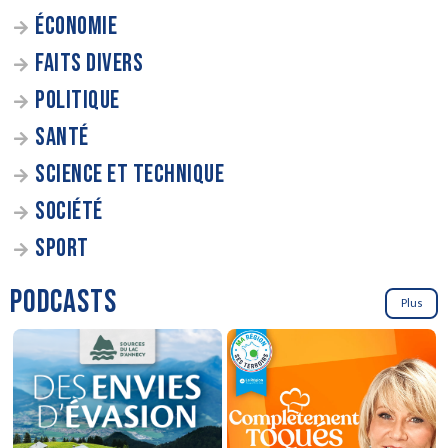
ÉCONOMIE
FAITS DIVERS
POLITIQUE
SANTÉ
SCIENCE ET TECHNIQUE
SOCIÉTÉ
SPORT
PODCASTS
Plus