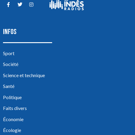
INFOS
Sport
Société
Science et technique
Santé
Politique
Faits divers
Économie
Écologie