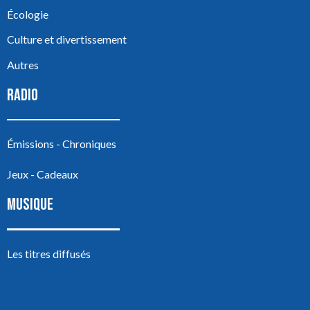
Écologie
Culture et divertissement
Autres
RADIO
Émissions - Chroniques
Jeux - Cadeaux
MUSIQUE
Les titres diffusés