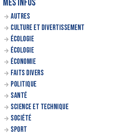
MES INFOS
AUTRES
CULTURE ET DIVERTISSEMENT
ÉCOLOGIE
ÉCOLOGIE
ÉCONOMIE
FAITS DIVERS
POLITIQUE
SANTÉ
SCIENCE ET TECHNIQUE
SOCIÉTÉ
SPORT