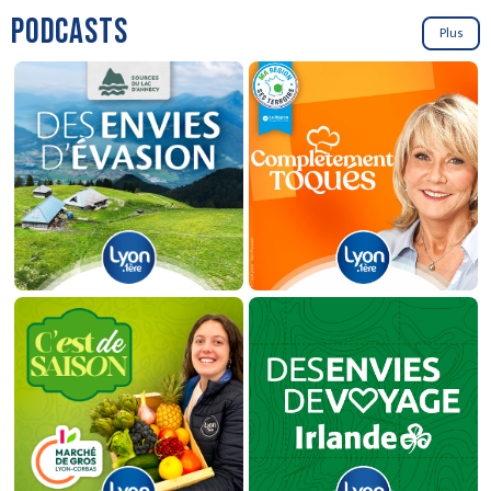
PODCASTS
Plus