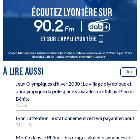
À LIRE AUSSI
Plus
Jeux Olympiques d’hiver 2030 : Le village olympique et
paralympique du pôle glace s’installera à Oullins-Pierre-
Bénite
4 août
Lyon : attention, le stationnement restera payant en août
31 juillet
Météo dans le Rhône : des orages violents annoncés ce