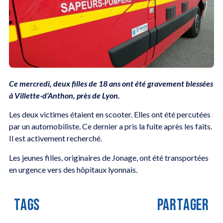
Ce mercredi, deux filles de 18 ans ont été gravement blessées
à Villette-d’Anthon, près de Lyon.
Les deux victimes étaient en scooter. Elles ont été percutées
par un automobiliste. Ce dernier a pris la fuite après les faits.
Il est activement recherché.
Les jeunes filles, originaires de Jonage, ont été transportées
en urgence vers des hôpitaux lyonnais.
TAGS
PARTAGER