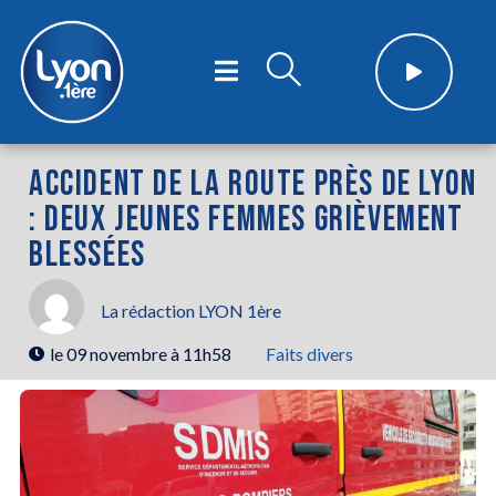
ACCIDENT DE LA ROUTE PRÈS DE LYON
: DEUX JEUNES FEMMES GRIÈVEMENT
BLESSÉES
La rédaction LYON 1ère
le
09 novembre à 11h58
Faits divers