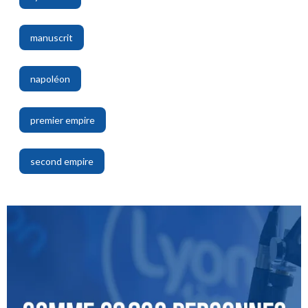
,
manuscrit
,
napoléon
,
premier empire
,
second empire