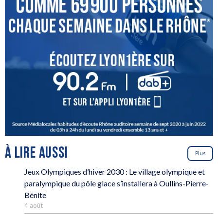
À LIRE AUSSI
Plus
Jeux Olympiques d’hiver 2030 : Le village olympique et
paralympique du pôle glace s’installera à Oullins-Pierre-
Bénite
4 août