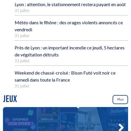
Lyon : attention, le stationnement restera payant en août
31 juillet
Météo dans le Rhône : des orages violents annoncés ce
vendredi
31 juillet
Près de Lyon : un important incendie ce jeudi, 5 hectares
de végétation détruits
31 juillet
Weekend de chassé-croisé : Bison Futé voit noir ce
samedi dans toute la France
31 juillet
JEUX
Plus