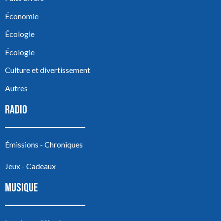
Économie
Écologie
Écologie
Culture et divertissement
Autres
RADIO
Émissions - Chroniques
Jeux - Cadeaux
MUSIQUE