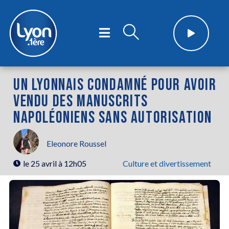
UN LYONNAIS CONDAMNÉ POUR AVOIR
VENDU DES MANUSCRITS
NAPOLÉONIENS SANS AUTORISATION
Eleonore Roussel
le
25 avril à 12h05
Culture et divertissement