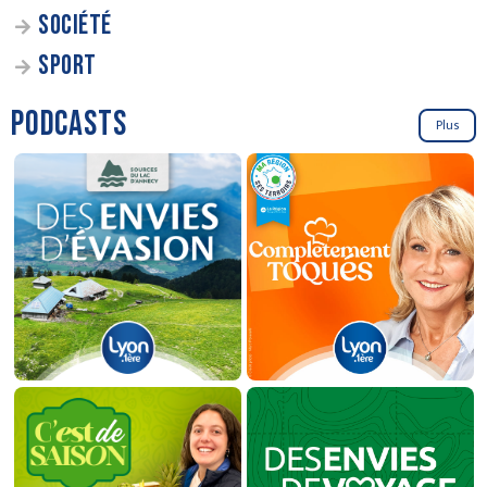
SOCIÉTÉ
SPORT
PODCASTS
Plus