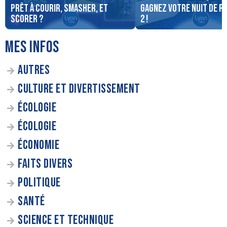
PRÊT À COURIR, SMASHER, ET
Gagnez votre nuit de r
SCORER ?
2 !
MES INFOS
AUTRES
CULTURE ET DIVERTISSEMENT
ÉCOLOGIE
ÉCOLOGIE
ÉCONOMIE
FAITS DIVERS
POLITIQUE
SANTÉ
SCIENCE ET TECHNIQUE