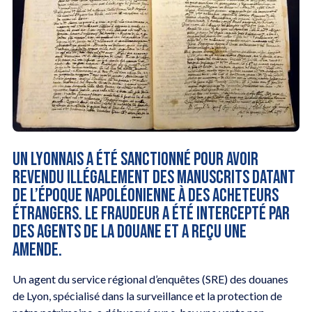
Un Lyonnais a été sanctionné pour avoir
revendu illégalement des manuscrits datant
de l’époque napoléonienne à des acheteurs
étrangers. Le fraudeur a été intercepté par
des agents de la douane et a reçu une
amende.
Un agent du service régional d’enquêtes (SRE) des douanes
de Lyon, spécialisé dans la surveillance et la protection de