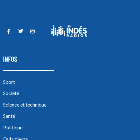
INFOS
Sport
Société
Science et technique
Santé
Politique
Faits divers