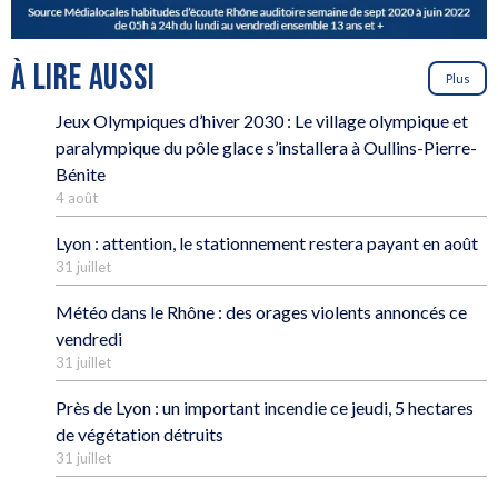
À LIRE AUSSI
Plus
Jeux Olympiques d’hiver 2030 : Le village olympique et
paralympique du pôle glace s’installera à Oullins-Pierre-
Bénite
4 août
Lyon : attention, le stationnement restera payant en août
31 juillet
Météo dans le Rhône : des orages violents annoncés ce
vendredi
31 juillet
Près de Lyon : un important incendie ce jeudi, 5 hectares
de végétation détruits
31 juillet