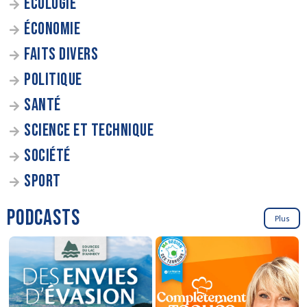
ÉCOLOGIE
ÉCONOMIE
FAITS DIVERS
POLITIQUE
SANTÉ
SCIENCE ET TECHNIQUE
SOCIÉTÉ
SPORT
PODCASTS
Plus