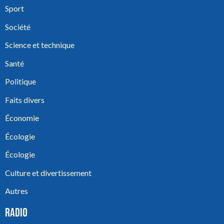
Sport
Société
Science et technique
Santé
Politique
Faits divers
Économie
Écologie
Écologie
Culture et divertissement
Autres
RADIO