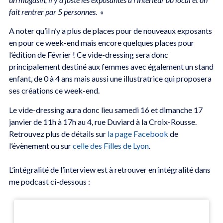
fait rentrer par 5 personnes.
«
A noter qu’il n’y a plus de places pour de nouveaux exposants
en pour ce week-end mais encore quelques places pour
l’édition de Février ! Ce vide-dressing sera donc
principalement destiné aux femmes avec également un stand
enfant, de 0 à 4 ans mais aussi une illustratrice qui proposera
ses créations ce week-end.
Le vide-dressing aura donc lieu samedi 16 et dimanche 17
janvier de 11h à 17h au 4, rue Duviard à la Croix-Rousse.
Retrouvez plus de détails sur
la page Facebook
de
l’évènement ou sur
celle des Filles de Lyon
.
L’intégralité de l’interview est à retrouver en intégralité dans
me podcast ci-dessous :