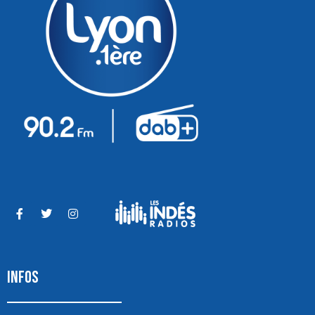
INFOS