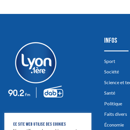
INFOS
Sport
Société
Science et t
Santé
Politique
Faits divers
CE SITE WEB UTILISE DES COOKIES
Économie