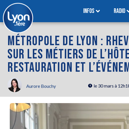
INFOS
RADIO
MÉTROPOLE DE LYON : RHEV
SUR LES MÉTIERS DE L’HÔTE
RESTAURATION ET L’ÉVÉNE
le
30 mars à 12h1
Aurore Bouchy