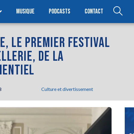
MUSIQUE
PODCASTS
CONTACT
E, LE PREMIER FESTIVAL
LLERIE, DE LA
MENTIEL
8
Culture et divertissement