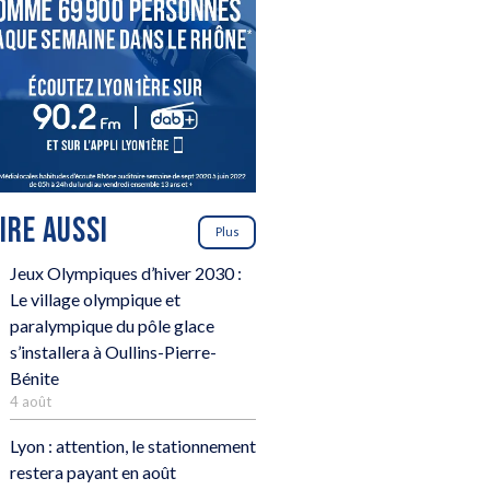
LIRE AUSSI
Plus
Jeux Olympiques d’hiver 2030 :
Le village olympique et
paralympique du pôle glace
s’installera à Oullins-Pierre-
Bénite
4 août
Lyon : attention, le stationnement
restera payant en août