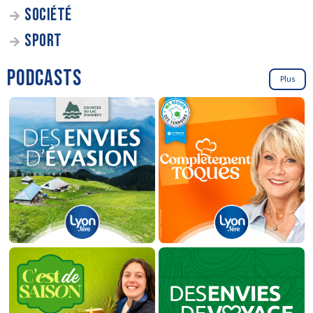
SOCIÉTÉ
SPORT
PODCASTS
Plus