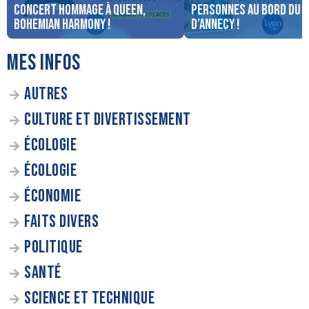
concert Hommage à Queen,
personnes au bord du 
Bohemian Harmony !
d’Annecy !
MES INFOS
AUTRES
CULTURE ET DIVERTISSEMENT
ÉCOLOGIE
ÉCOLOGIE
ÉCONOMIE
FAITS DIVERS
POLITIQUE
SANTÉ
SCIENCE ET TECHNIQUE