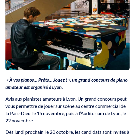
« À vos pianos… Prêts… Jouez ! », un grand concours de piano
amateur est organisé à Lyon.
Avis aux pianistes amateurs à Lyon. Un grand concours peut
vous permettre de jouer sur scène au centre commercial de
la Part-Dieu, le 15 novembre, puis à l’Auditorium de Lyon, le
22 novembre.
Dès lundi prochain, le 20 octobre, les candidats sont invités à