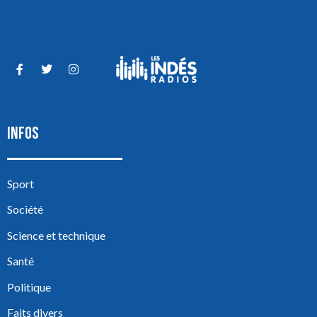
INFOS
Sport
Société
Science et technique
Santé
Politique
Faits divers