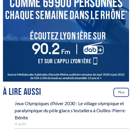
À LIRE AUSSI
Plus
Jeux Olympiques d’hiver 2030 : Le village olympique et
paralympique du pôle glace s’installera à Oullins-Pierre-
Bénite
4 août