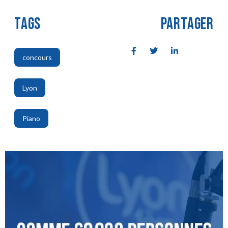
TAGS
PARTAGER
concours
,
Lyon
,
Piano