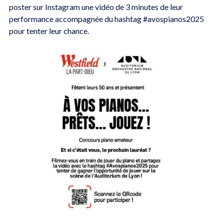
poster sur Instagram une vidéo de 3 minutes de leur
performance accompagnée du hashtag #avospianos2025
pour tenter leur chance.