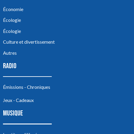
Économie
Écologie
Écologie
Culture et divertissement
Autres
RADIO
Émissions - Chroniques
Jeux - Cadeaux
MUSIQUE