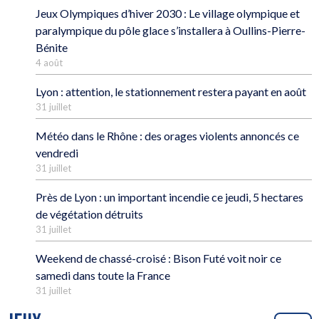
Jeux Olympiques d’hiver 2030 : Le village olympique et
paralympique du pôle glace s’installera à Oullins-Pierre-
Bénite
4 août
Lyon : attention, le stationnement restera payant en août
31 juillet
Météo dans le Rhône : des orages violents annoncés ce
vendredi
31 juillet
Près de Lyon : un important incendie ce jeudi, 5 hectares
de végétation détruits
31 juillet
Weekend de chassé-croisé : Bison Futé voit noir ce
samedi dans toute la France
31 juillet