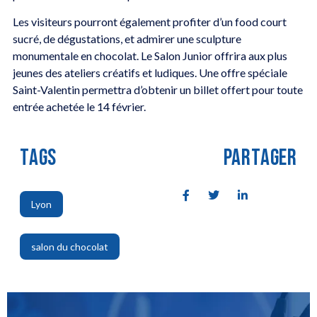
Les visiteurs pourront également profiter d’un food court
sucré, de dégustations, et admirer une sculpture
monumentale en chocolat. Le Salon Junior offrira aux plus
jeunes des ateliers créatifs et ludiques. Une offre spéciale
Saint-Valentin permettra d’obtenir un billet offert pour toute
entrée achetée le 14 février.
TAGS
PARTAGER
Lyon
,
salon du chocolat