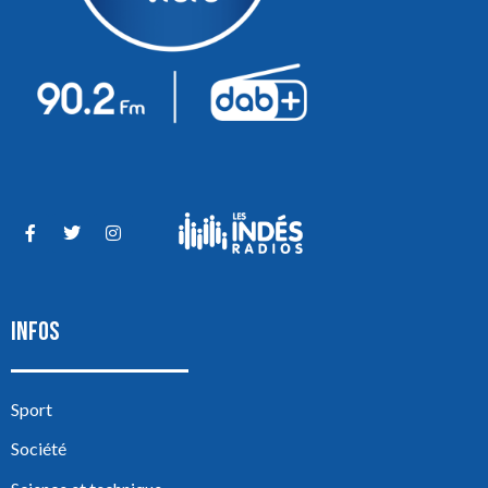
INFOS
Sport
Société