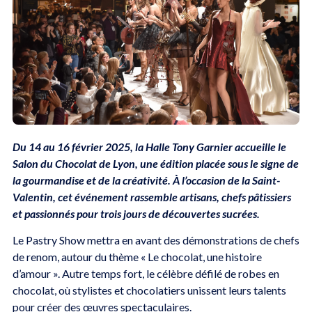
Du 14 au 16 février 2025, la Halle Tony Garnier accueille le
Salon du Chocolat de Lyon, une édition placée sous le signe de
la gourmandise et de la créativité. À l’occasion de la Saint-
Valentin, cet événement rassemble artisans, chefs pâtissiers
et passionnés pour trois jours de découvertes sucrées.
Le Pastry Show mettra en avant des démonstrations de chefs
de renom, autour du thème « Le chocolat, une histoire
d’amour ». Autre temps fort, le célèbre défilé de robes en
chocolat, où stylistes et chocolatiers unissent leurs talents
pour créer des œuvres spectaculaires.