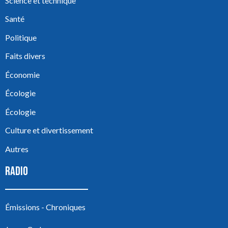
Science et technique
Santé
Politique
Faits divers
Économie
Écologie
Écologie
Culture et divertissement
Autres
RADIO
Émissions - Chroniques