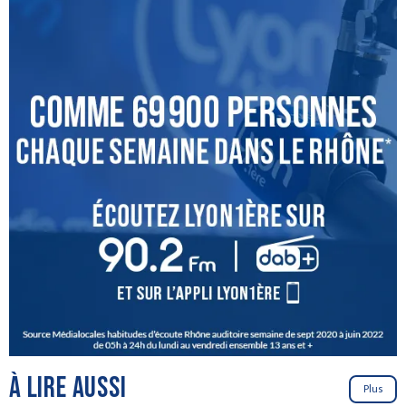
À LIRE AUSSI
Plus