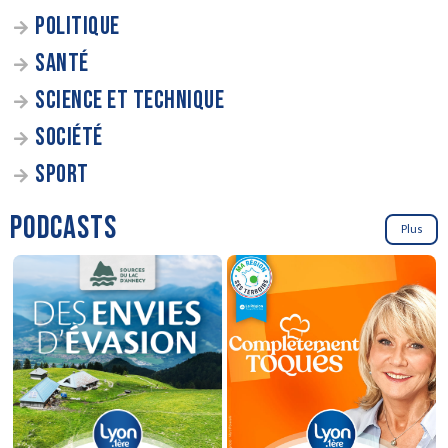
POLITIQUE
SANTÉ
SCIENCE ET TECHNIQUE
SOCIÉTÉ
SPORT
PODCASTS
Plus