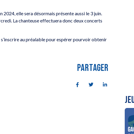
 2024, elle sera désormais présente aussi le 3 juin.
rcredi. La chanteuse effectuera donc deux concerts
ait s’inscrire au préalable pour espérer pourvoir obtenir
PARTAGER
JE
Ga