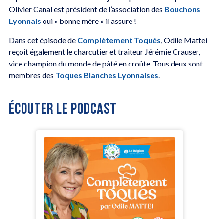
Olivier Canal est président de l’association des
Bouchons
Lyonnais
oui « bonne mère » il assure !
Dans cet épisode de
Complètement Toqués
, Odile Mattei
reçoit également le charcutier et traiteur Jérémie Crauser,
vice champion du monde de pâté en croûte. Tous deux sont
membres des
Toques Blanches Lyonnaises
.
ÉCOUTER LE PODCAST