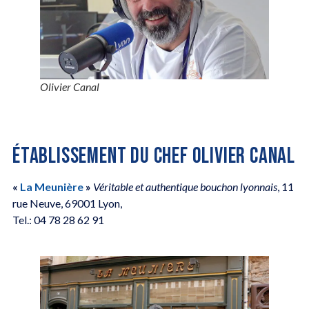
Olivier Canal
ÉTABLISSEMENT DU CHEF OLIVIER CANAL
«
La Meunière
»
Véritable et authentique bouchon lyonnais
, 11
rue Neuve, 69001 Lyon,
Tel.: 04 78 28 62 91