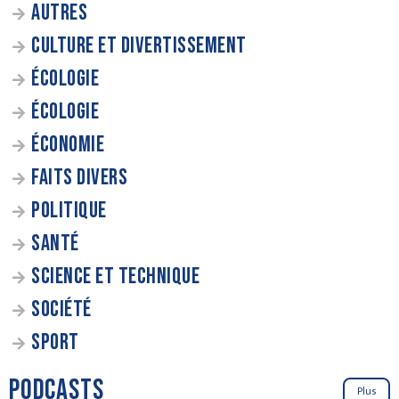
AUTRES
CULTURE ET DIVERTISSEMENT
ÉCOLOGIE
ÉCOLOGIE
ÉCONOMIE
FAITS DIVERS
POLITIQUE
SANTÉ
SCIENCE ET TECHNIQUE
SOCIÉTÉ
SPORT
PODCASTS
Plus