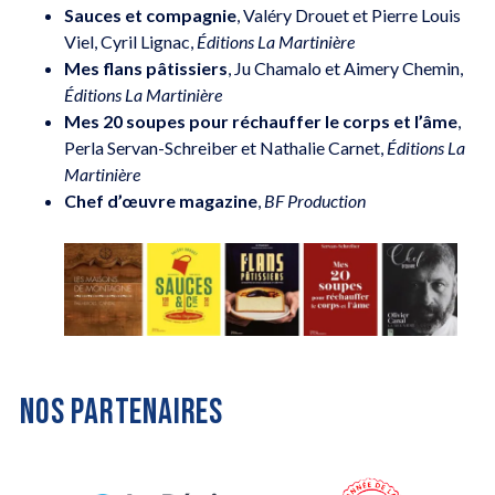
Sauces et compagnie
, Valéry Drouet et Pierre Louis
Viel, Cyril Lignac,
Éditions La Martinière
Mes flans pâtissiers
, Ju Chamalo et Aimery Chemin,
Éditions La Martinière
Mes 20 soupes pour réchauffer le corps et l’âme
,
Perla Servan-Schreiber et Nathalie Carnet,
Éditions La
Martinière
Chef d’œuvre magazine
,
BF Production
NOS PARTENAIRES