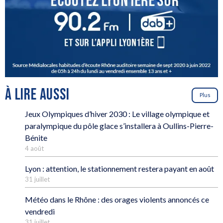
À LIRE AUSSI
Plus
Jeux Olympiques d’hiver 2030 : Le village olympique et
paralympique du pôle glace s’installera à Oullins-Pierre-
Bénite
4 août
Lyon : attention, le stationnement restera payant en août
31 juillet
Météo dans le Rhône : des orages violents annoncés ce
vendredi
31 juillet