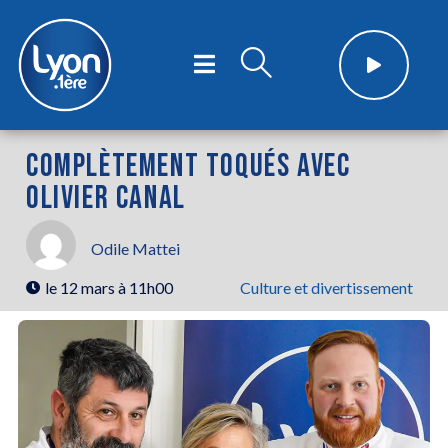
COMPLÈTEMENT TOQUÉS AVEC
OLIVIER CANAL
Odile Mattei
le
12 mars à 11h00
Culture et divertissement