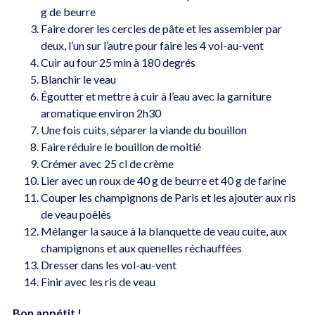
g de beurre
Faire dorer les cercles de pâte et les assembler par
deux, l’un sur l’autre pour faire les 4 vol-au-vent
Cuir au four 25 min à 180 degrés
Blanchir le veau
Égoutter et mettre à cuir à l’eau avec la garniture
aromatique environ 2h30
Une fois cuits, séparer la viande du bouillon
Faire réduire le bouillon de moitié
Crémer avec 25 cl de crème
Lier avec un roux de 40 g de beurre et 40 g de farine
Couper les champignons de Paris et les ajouter aux ris
de veau poêlés
Mélanger la sauce à la blanquette de veau cuite, aux
champignons et aux quenelles réchauffées
Dresser dans les vol-au-vent
Finir avec les ris de veau
Bon appétit !