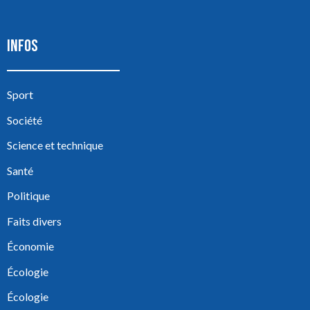
INFOS
Sport
Société
Science et technique
Santé
Politique
Faits divers
Économie
Écologie
Écologie