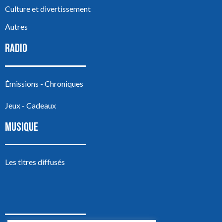
Culture et divertissement
Autres
RADIO
Émissions - Chroniques
Jeux - Cadeaux
MUSIQUE
Les titres diffusés