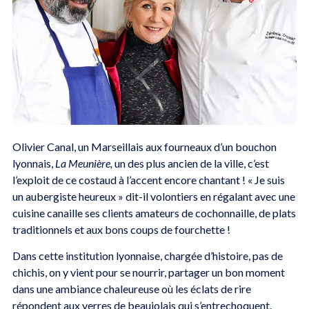
Olivier Canal, un Marseillais aux fourneaux d’un bouchon
lyonnais,
La Meunière,
un des plus ancien de la ville, c’est
l’exploit de ce costaud à l’accent encore chantant ! « Je suis
un aubergiste heureux » dit-il volontiers en régalant avec une
cuisine canaille ses clients amateurs de cochonnaille, de plats
traditionnels et aux bons coups de fourchette !
Dans cette institution lyonnaise, chargée d’histoire, pas de
chichis, on y vient pour se nourrir, partager un bon moment
dans une ambiance chaleureuse où les éclats de rire
répondent aux verres de beaujolais qui s’entrechoquent.