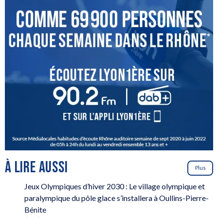
À LIRE AUSSI
Plus
Jeux Olympiques d’hiver 2030 : Le village olympique et
paralympique du pôle glace s’installera à Oullins-Pierre-
Bénite