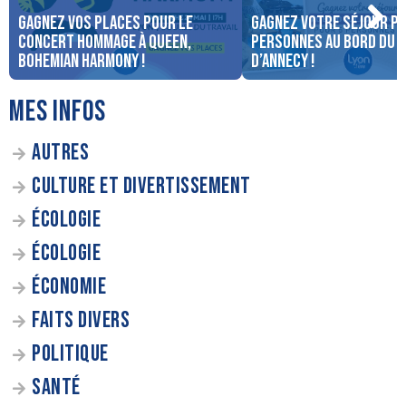
Gagnez vos places pour le
Gagnez votre séjour po
concert Hommage à Queen,
personnes au bord du 
Bohemian Harmony !
d’Annecy !
MES INFOS
AUTRES
CULTURE ET DIVERTISSEMENT
ÉCOLOGIE
ÉCOLOGIE
ÉCONOMIE
FAITS DIVERS
POLITIQUE
SANTÉ