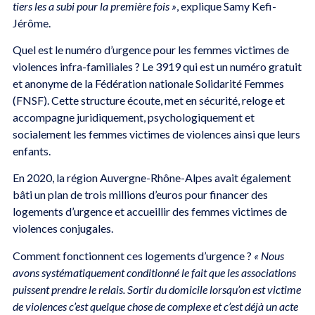
tiers les a subi pour la première fois »
, explique Samy Kefi-
Jérôme.
Quel est le numéro d’urgence pour les femmes victimes de
violences infra-familiales ? Le 3919 qui est un numéro gratuit
et anonyme de la Fédération nationale Solidarité Femmes
(FNSF). Cette structure écoute, met en sécurité, reloge et
accompagne juridiquement, psychologiquement et
socialement les femmes victimes de violences ainsi que leurs
enfants.
En 2020, la région Auvergne-Rhône-Alpes avait également
bâti un plan de trois millions d’euros pour financer des
logements d’urgence et accueillir des femmes victimes de
violences conjugales.
Comment fonctionnent ces logements d’urgence ?
« Nous
avons systématiquement conditionné le fait que les associations
puissent prendre le relais. Sortir du domicile lorsqu’on est victime
de violences c’est quelque chose de complexe et c’est déjà un acte