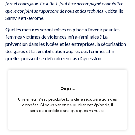
fort et courageux. Ensuite, il faut être accompagné pour éviter
que le conjoint se rapproche de nous et des rechutes »
, détaille
Samy Kefi-Jérôme.
Quelles mesures seront mises en place à l’avenir pour les
femmes victimes de violences infra-familiales ? La
prévention dans les lycées et les entreprises, la sécurisation
des gares et la sensibilisation auprès des femmes afin
qu’elles puissent se défendre en cas d’agression.