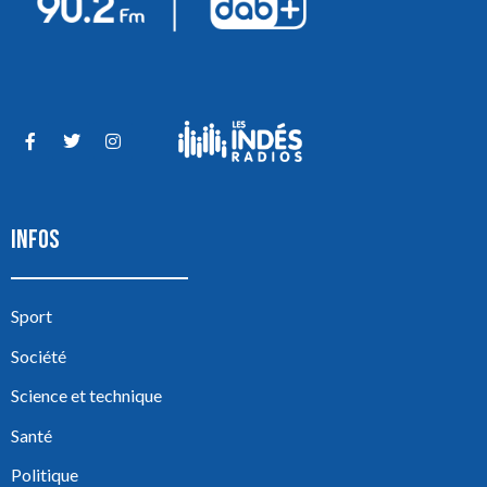
INFOS
Sport
Société
Science et technique
Santé
Politique