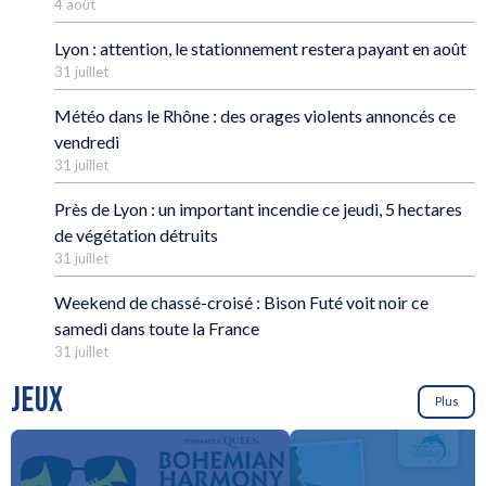
4 août
Lyon : attention, le stationnement restera payant en août
31 juillet
Météo dans le Rhône : des orages violents annoncés ce
vendredi
31 juillet
Près de Lyon : un important incendie ce jeudi, 5 hectares
de végétation détruits
31 juillet
Weekend de chassé-croisé : Bison Futé voit noir ce
samedi dans toute la France
31 juillet
JEUX
Plus