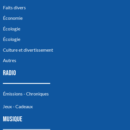
Faits divers
Économie
Écologie
Écologie
Culture et divertissement
Autres
RADIO
Émissions - Chroniques
Jeux - Cadeaux
MUSIQUE