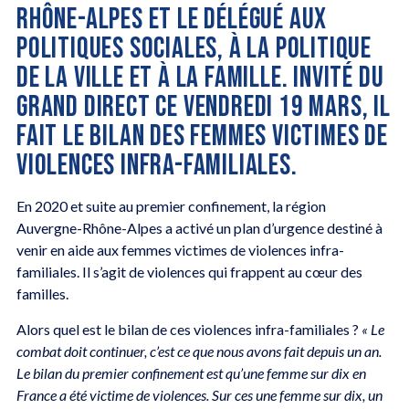
RHÔNE-ALPES ET LE DÉLÉGUÉ AUX
POLITIQUES SOCIALES, À LA POLITIQUE
DE LA VILLE ET À LA FAMILLE. INVITÉ DU
GRAND DIRECT CE VENDREDI 19 MARS, IL
FAIT LE BILAN DES FEMMES VICTIMES DE
VIOLENCES INFRA-FAMILIALES.
En 2020 et suite au premier confinement, la région
Auvergne-Rhône-Alpes a activé un plan d’urgence destiné à
venir en aide aux femmes victimes de violences infra-
familiales. Il s’agit de violences qui frappent au cœur des
familles.
Alors quel est le bilan de ces violences infra-familiales ?
« Le
combat doit continuer, c’est ce que nous avons fait depuis un an.
Le bilan du premier confinement est qu’une femme sur dix en
France a été victime de violences. Sur ces une femme sur dix, un