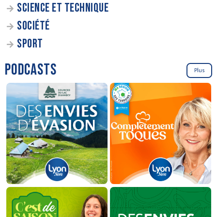
SCIENCE ET TECHNIQUE
SOCIÉTÉ
SPORT
PODCASTS
Plus