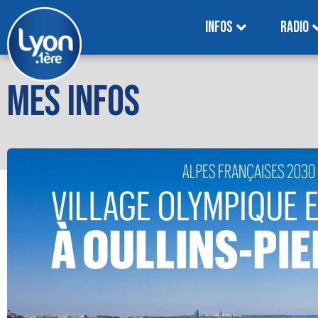
INFOS
RADIO
MES INFOS