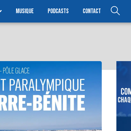
MUSIQUE
PODCASTS
CONTACT