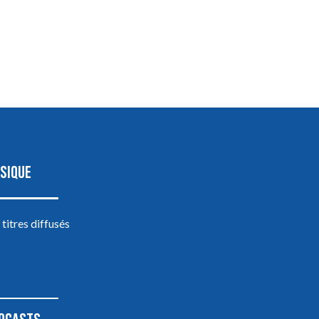
SIQUE
 titres diffusés