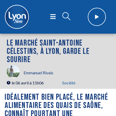
LE MARCHÉ SAINT-ANTOINE
CÉLESTINS, À LYON, GARDE LE
SOURIRE
Emmanuel Rivals
le
06 avril à 11h06
Société
IDÉALEMENT BIEN PLACÉ, LE MARCHÉ
ALIMENTAIRE DES QUAIS DE SAÔNE,
CONNAÎT POURTANT UNE