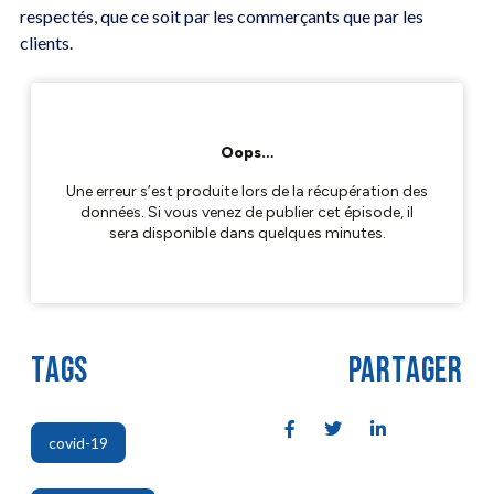
respectés, que ce soit par les commerçants que par les
clients.
TAGS
PARTAGER
covid-19
,