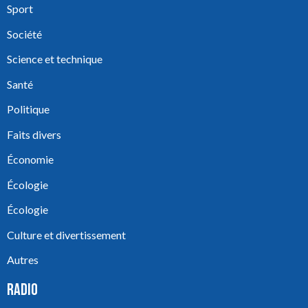
Sport
Société
Science et technique
Santé
Politique
Faits divers
Économie
Écologie
Écologie
Culture et divertissement
Autres
RADIO