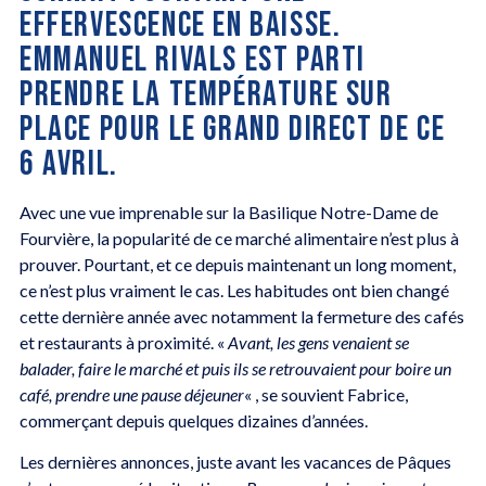
EFFERVESCENCE EN BAISSE.
EMMANUEL RIVALS EST PARTI
PRENDRE LA TEMPÉRATURE SUR
PLACE POUR LE GRAND DIRECT DE CE
6 AVRIL.
Avec une vue imprenable sur la Basilique Notre-Dame de
Fourvière, la popularité de ce marché alimentaire n’est plus à
prouver. Pourtant, et ce depuis maintenant un long moment,
ce n’est plus vraiment le cas. Les habitudes ont bien changé
cette dernière année avec notamment la fermeture des cafés
et restaurants à proximité. «
Avant, les gens venaient se
balader, faire le marché et puis ils se retrouvaient pour boire un
café, prendre une pause déjeuner
« , se souvient Fabrice,
commerçant depuis quelques dizaines d’années.
Les dernières annonces, juste avant les vacances de Pâques