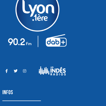
INFOS