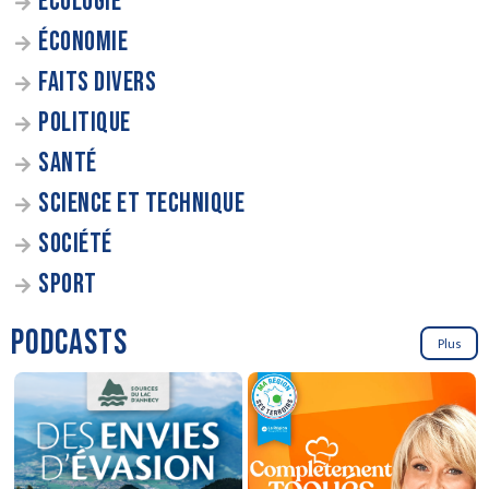
ÉCOLOGIE
ÉCONOMIE
FAITS DIVERS
POLITIQUE
SANTÉ
SCIENCE ET TECHNIQUE
SOCIÉTÉ
SPORT
PODCASTS
Plus