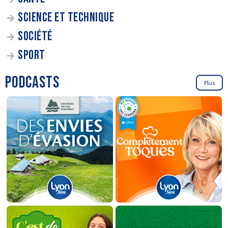
SCIENCE ET TECHNIQUE
SOCIÉTÉ
SPORT
PODCASTS
Plus