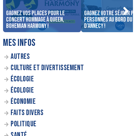
Gagnez vos places pour le
Gagnez votre séjour po
concert Hommage à Queen,
personnes au bord du 
Bohemian Harmony !
d’Annecy !
MES INFOS
AUTRES
CULTURE ET DIVERTISSEMENT
ÉCOLOGIE
ÉCOLOGIE
ÉCONOMIE
FAITS DIVERS
POLITIQUE
SANTÉ