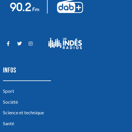
INFOS
Sport
Société
Science et technique
Santé