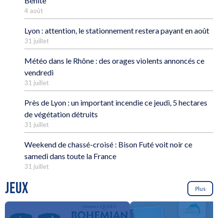
Bénite
4 août
Lyon : attention, le stationnement restera payant en août
31 juillet
Météo dans le Rhône : des orages violents annoncés ce
vendredi
31 juillet
Près de Lyon : un important incendie ce jeudi, 5 hectares
de végétation détruits
31 juillet
Weekend de chassé-croisé : Bison Futé voit noir ce
samedi dans toute la France
31 juillet
JEUX
Plus