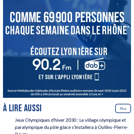
À LIRE AUSSI
Plus
Jeux Olympiques d’hiver 2030 : Le village olympique et
paralympique du pôle glace s’installera à Oullins-Pierre-