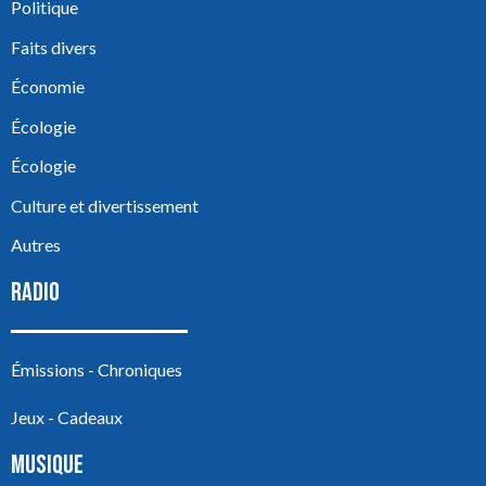
Politique
Faits divers
Économie
Écologie
Écologie
Culture et divertissement
Autres
RADIO
Émissions - Chroniques
Jeux - Cadeaux
MUSIQUE