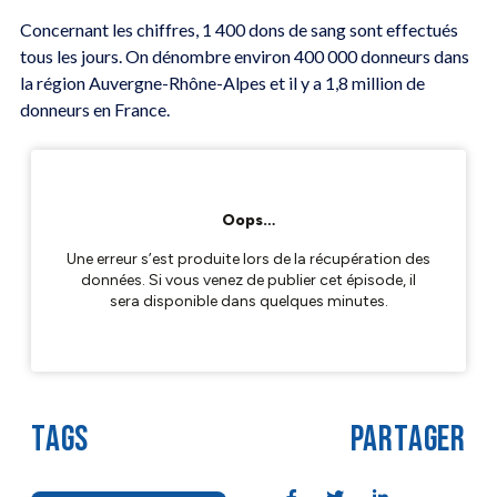
Concernant les chiffres, 1 400 dons de sang sont effectués
tous les jours. On dénombre environ 400 000 donneurs dans
la région Auvergne-Rhône-Alpes et il y a 1,8 million de
donneurs en France.
TAGS
PARTAGER