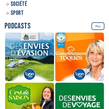
SOCIÉTÉ
SPORT
PODCASTS
Plus