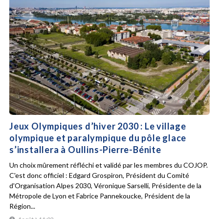
Jeux Olympiques d’hiver 2030 : Le village
olympique et paralympique du pôle glace
s’installera à Oullins-Pierre-Bénite
Un choix mûrement réfléchi et validé par les membres du COJOP.
C'est donc officiel : Edgard Grospiron, Président du Comité
d'Organisation Alpes 2030, Véronique Sarselli, Présidente de la
Métropole de Lyon et Fabrice Pannekoucke, Président de la
Région...