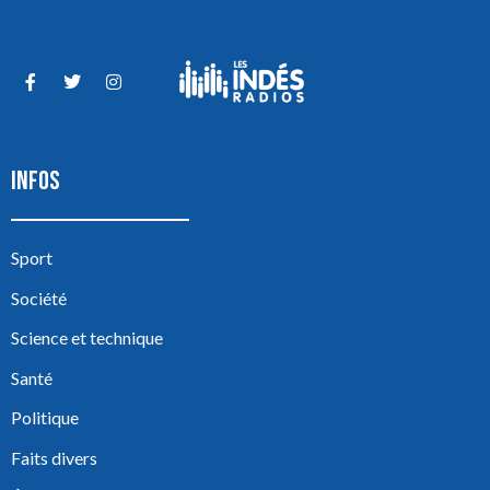
INFOS
Sport
Société
Science et technique
Santé
Politique
Faits divers