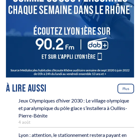
À LIRE AUSSI
Plus
Jeux Olympiques d’hiver 2030 : Le village olympique
et paralympique du pôle glace s’installera à Oullins-
Pierre-Bénite
4 août
Lyon : attention, le stationnement restera payant en