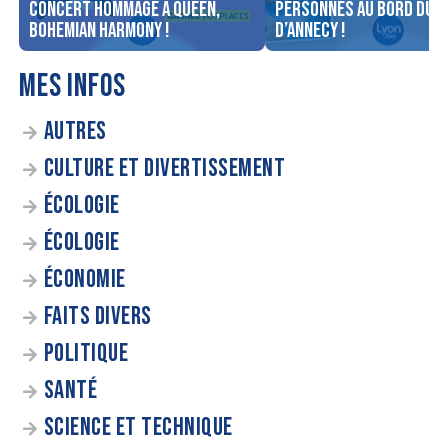
concert Hommage à Queen,
personnes au bord du l
Bohemian Harmony !
d’Annecy !
MES INFOS
AUTRES
CULTURE ET DIVERTISSEMENT
ÉCOLOGIE
ÉCOLOGIE
ÉCONOMIE
FAITS DIVERS
POLITIQUE
SANTÉ
SCIENCE ET TECHNIQUE