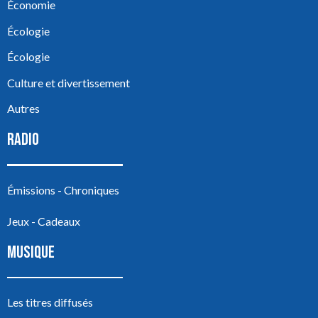
Économie
Écologie
Écologie
Culture et divertissement
Autres
RADIO
Émissions - Chroniques
Jeux - Cadeaux
MUSIQUE
Les titres diffusés