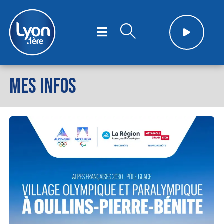
MES INFOS