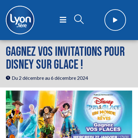
GAGNEZ VOS INVITATIONS POUR
DISNEY SUR GLACE !
Du 2 décembre
au 6 décembre 2024