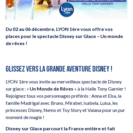
Du 02 au 06 décembre, LYON 1ère vous offre vos
places pour le spectacle Disney sur Glace – Un monde
de rêves !
Glissez vers la grande aventure Disney !
LYON 1ère vous invite au merveilleux spectacle de Disney
sur glace : «
Un Monde de Rêves
» à la Halle Tony Garnier !
Rejoignez tous vos personnages préférés : Anna et Elsa, la
famille Madrigal avec Bruno, Mirabel, Isabela, Luisa, les
princesses Disney, Nemo et Toy Story et Vaiana pour un pur
moment de magie !
Disney sur Glace parcourt la France entière et fait