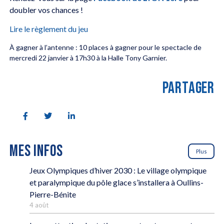
doubler vos chances !
Lire le règlement du jeu
À gagner à l’antenne : 10 places à gagner pour le spectacle de
mercredi 22 janvier à 17h30 à la Halle Tony Garnier.
PARTAGER
MES INFOS
Plus
Jeux Olympiques d’hiver 2030 : Le village olympique
et paralympique du pôle glace s’installera à Oullins-
Pierre-Bénite
4 août