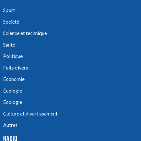
Sport
Société
Science et technique
Santé
Politique
Faits divers
Économie
Écologie
Écologie
Culture et divertissement
Autres
RADIO