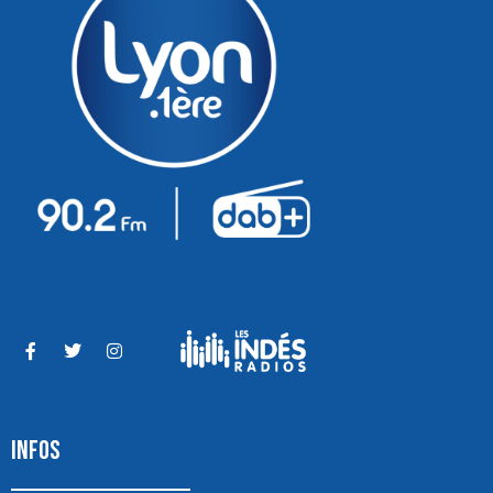
INFOS