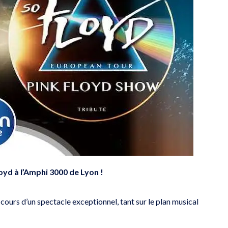
oyd à l’Amphi 3000 de Lyon !
ours d’un spectacle exceptionnel, tant sur le plan musical