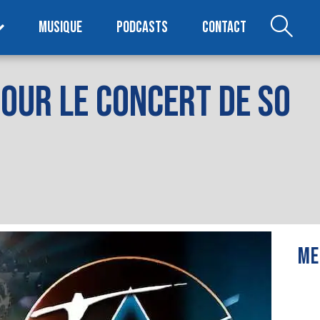
MUSIQUE
PODCASTS
CONTACT
OUR LE CONCERT DE SO
ME