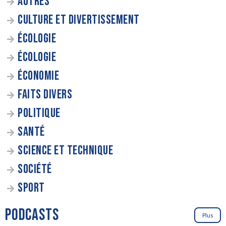
AUTRES
CULTURE ET DIVERTISSEMENT
ÉCOLOGIE
ÉCOLOGIE
ÉCONOMIE
FAITS DIVERS
POLITIQUE
SANTÉ
SCIENCE ET TECHNIQUE
SOCIÉTÉ
SPORT
PODCASTS
Plus