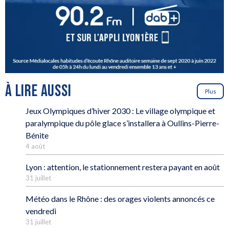
À LIRE AUSSI
Plus
Jeux Olympiques d’hiver 2030 : Le village olympique et
paralympique du pôle glace s’installera à Oullins-Pierre-
Bénite
4 août
Lyon : attention, le stationnement restera payant en août
31 juillet
Météo dans le Rhône : des orages violents annoncés ce
vendredi
31 juillet