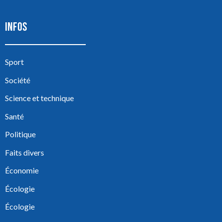
INFOS
Sport
Société
Science et technique
Santé
Politique
Faits divers
Économie
Écologie
Écologie