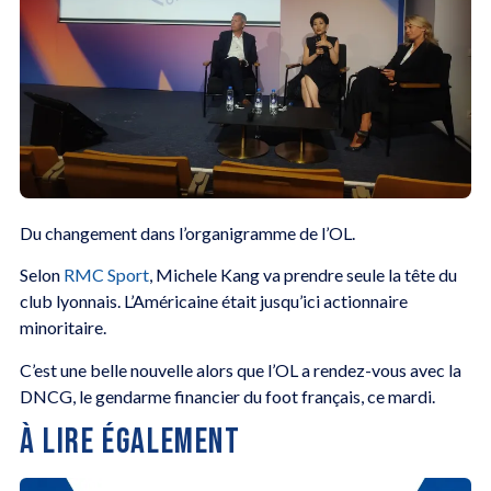
Du changement dans l’organigramme de l’OL.
Selon
RMC Sport
, Michele Kang va prendre seule la tête du
club lyonnais. L’Américaine était jusqu’ici actionnaire
minoritaire.
C’est une belle nouvelle alors que l’OL a rendez-vous avec la
DNCG, le gendarme financier du foot français, ce mardi.
À LIRE ÉGALEMENT