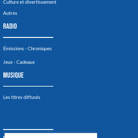
Culture et divertissement
Autres
RADIO
Émissions - Chroniques
Jeux - Cadeaux
MUSIQUE
Les titres diffusés