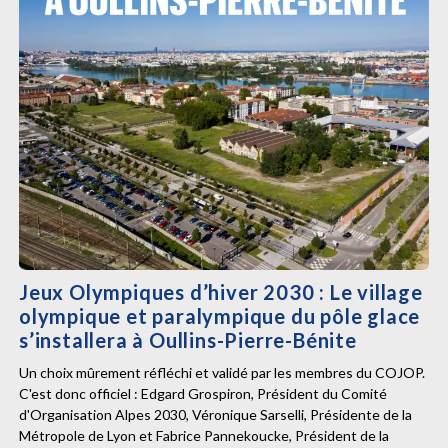
Jeux Olympiques d’hiver 2030 : Le village
olympique et paralympique du pôle glace
s’installera à Oullins-Pierre-Bénite
Un choix mûrement réfléchi et validé par les membres du COJOP.
C'est donc officiel : Edgard Grospiron, Président du Comité
d'Organisation Alpes 2030, Véronique Sarselli, Présidente de la
Métropole de Lyon et Fabrice Pannekoucke, Président de la