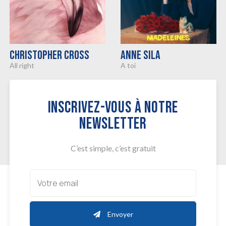
CHRISTOPHER CROSS
ANNE SILA
all right
a toi
INSCRIVEZ-VOUS À NOTRE
NEWSLETTER
C’est simple, c’est gratuit
Envoyer