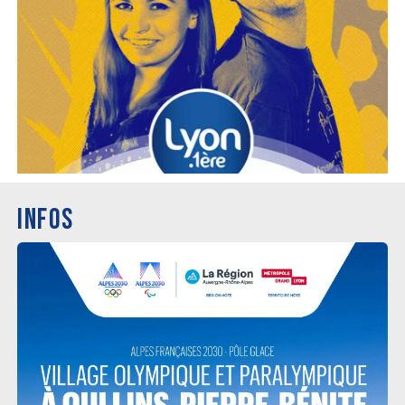
INFOS