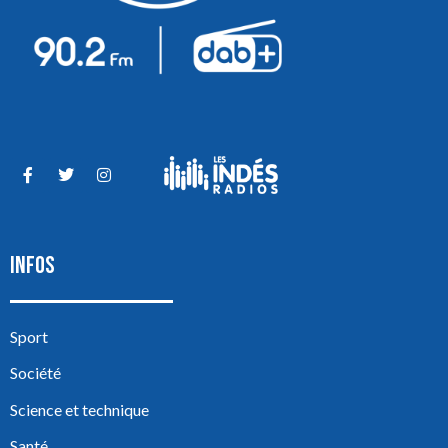
INFOS
Sport
Société
Science et technique
Santé