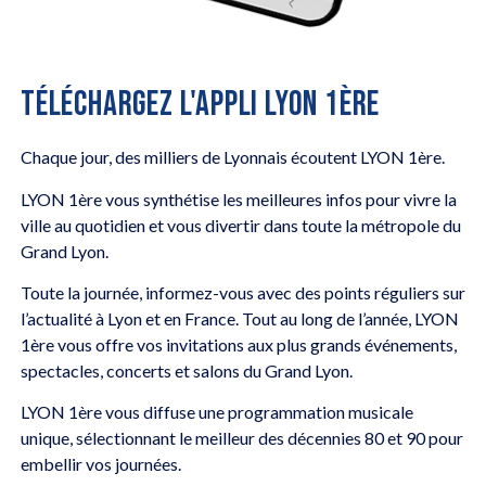
TÉLÉCHARGEZ L'APPLI LYON 1ÈRE
Chaque jour, des milliers de Lyonnais écoutent LYON 1ère.
LYON 1ère vous synthétise les meilleures infos pour vivre la
ville au quotidien et vous divertir dans toute la métropole du
Grand Lyon.
Toute la journée, informez-vous avec des points réguliers sur
l’actualité à Lyon et en France. Tout au long de l’année, LYON
1ère vous offre vos invitations aux plus grands événements,
spectacles, concerts et salons du Grand Lyon.
LYON 1ère vous diffuse une programmation musicale
unique, sélectionnant le meilleur des décennies 80 et 90 pour
embellir vos journées.