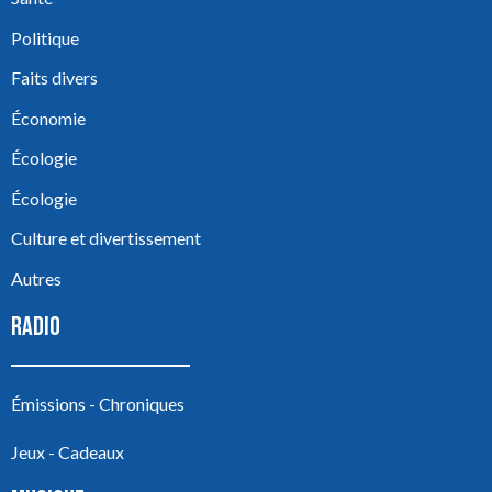
Politique
Faits divers
Économie
Écologie
Écologie
Culture et divertissement
Autres
RADIO
Émissions - Chroniques
Jeux - Cadeaux