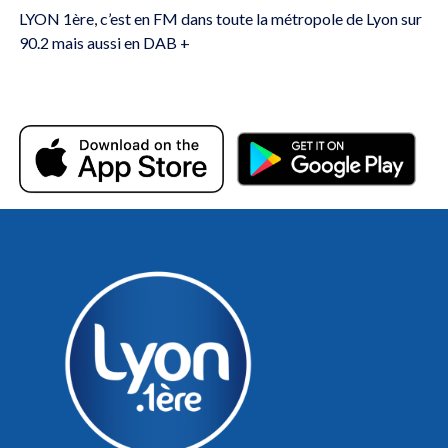
LYON 1ère, c’est en FM dans toute la métropole de Lyon sur
90.2 mais aussi en DAB +