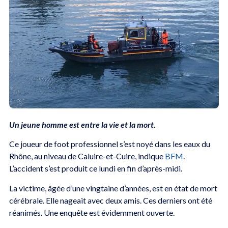
Un jeune homme est entre la vie et la mort.
Ce joueur de foot professionnel s’est noyé dans les eaux du
Rhône, au niveau de Caluire-et-Cuire, indique
BFM
.
L’accident s’est produit ce lundi en fin d’après-midi.
La victime, âgée d’une vingtaine d’années, est en état de mort
cérébrale. Elle nageait avec deux amis. Ces derniers ont été
réanimés. Une enquête est évidemment ouverte.