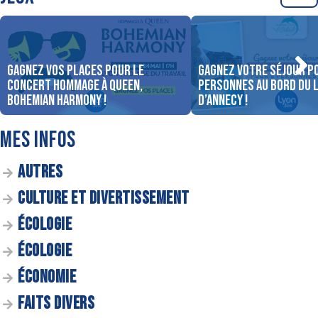
Gagnez vos places pour le
Gagnez votre séjour p
concert Hommage à Queen,
personnes au bord du 
Bohemian Harmony !
d’Annecy !
MES INFOS
AUTRES
CULTURE ET DIVERTISSEMENT
ÉCOLOGIE
ÉCOLOGIE
ÉCONOMIE
FAITS DIVERS