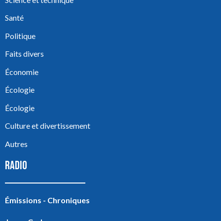
Santé
Politique
Faits divers
Économie
Écologie
Écologie
Culture et divertissement
Autres
RADIO
Émissions - Chroniques