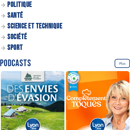
POLITIQUE
SANTÉ
SCIENCE ET TECHNIQUE
SOCIÉTÉ
SPORT
PODCASTS
Plus