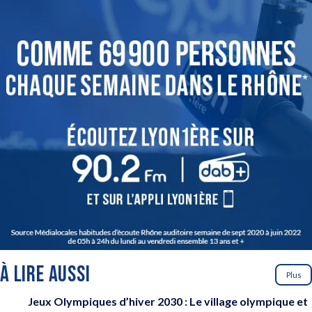
À LIRE AUSSI
Plus
Jeux Olympiques d’hiver 2030 : Le village olympique et