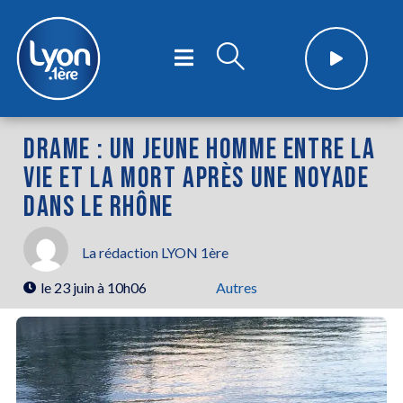
DRAME : UN JEUNE HOMME ENTRE LA
VIE ET LA MORT APRÈS UNE NOYADE
DANS LE RHÔNE
La rédaction LYON 1ère
le
23 juin à 10h06
Autres