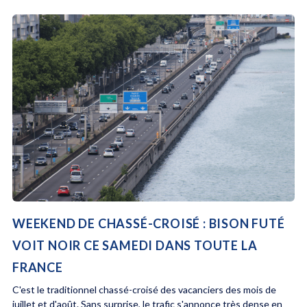
WEEKEND DE CHASSÉ-CROISÉ : BISON FUTÉ
VOIT NOIR CE SAMEDI DANS TOUTE LA
FRANCE
C'est le traditionnel chassé-croisé des vacanciers des mois de
juillet et d'août. Sans surprise, le trafic s'annonce très dense en