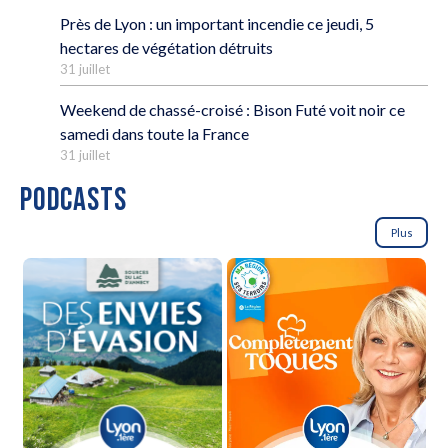
Près de Lyon : un important incendie ce jeudi, 5
hectares de végétation détruits
31 juillet
Weekend de chassé-croisé : Bison Futé voit noir ce
samedi dans toute la France
31 juillet
PODCASTS
Plus