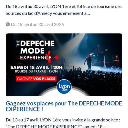
Du 18 avril au 30 avril, LYON 1ère et l’office de tourisme des
Sources du lac d’Annecy vous emmènent à…
Du 18 avril au 30 avril 2026
Gagnez vos places pour The DEPECHE MODE
EXPERIENCE !
Du 13 au 17 avril, LYON 1ère vous invite à la grande soirée :
“The DEPECHE MODE EXPERIENCE” samedi 18…