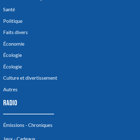
Santé
Politique
Faits divers
Économie
Écologie
Écologie
Culture et divertissement
Autres
RADIO
Émissions - Chroniques
Jeux - Cadeaux