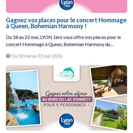
Gagnez vos places pour le concert Hommage
à Queen, Bohemian Harmony !
Du 18 au 22 mai, LYON 1ère vous offre vos places pour le
concert Hommage à Queen, Bohemian Harmony du…
Du 18 mai au 22 mai 2026