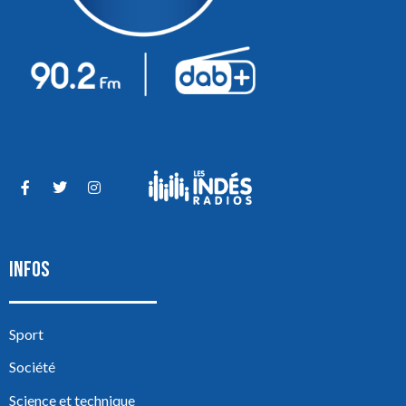
INFOS
Sport
Société
Science et technique