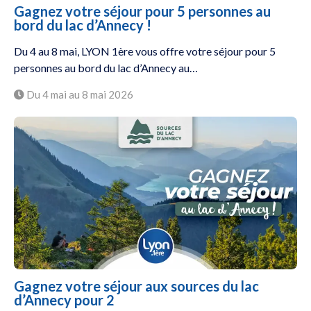
Gagnez votre séjour pour 5 personnes au
bord du lac d’Annecy !
Du 4 au 8 mai, LYON 1ère vous offre votre séjour pour 5
personnes au bord du lac d’Annecy au…
Du 4 mai au 8 mai 2026
Gagnez votre séjour aux sources du lac
d’Annecy pour 2